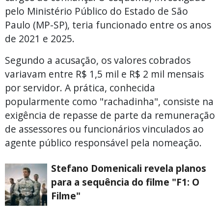
pelo Ministério Público do Estado de São
Paulo (MP-SP), teria funcionado entre os anos
de 2021 e 2025.
Segundo a acusação, os valores cobrados
variavam entre R$ 1,5 mil e R$ 2 mil mensais
por servidor. A prática, conhecida
popularmente como "rachadinha", consiste na
exigência de repasse de parte da remuneração
de assessores ou funcionários vinculados ao
agente público responsável pela nomeação.
Stefano Domenicali revela planos
para a sequência do filme "F1: O
Filme"