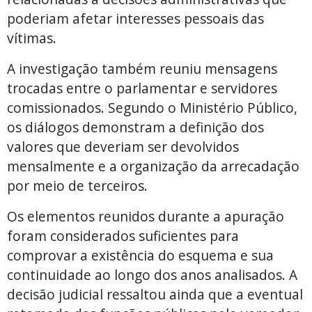
poderiam afetar interesses pessoais das
vítimas.
A investigação também reuniu mensagens
trocadas entre o parlamentar e servidores
comissionados. Segundo o Ministério Público,
os diálogos demonstram a definição dos
valores que deveriam ser devolvidos
mensalmente e a organização da arrecadação
por meio de terceiros.
Os elementos reunidos durante a apuração
foram considerados suficientes para
comprovar a existência do esquema e sua
continuidade ao longo dos anos analisados. A
decisão judicial ressaltou ainda que a eventual