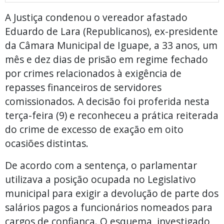
A Justiça condenou o vereador afastado
Eduardo de Lara (Republicanos), ex-presidente
da Câmara Municipal de Iguape, a 33 anos, um
mês e dez dias de prisão em regime fechado
por crimes relacionados à exigência de
repasses financeiros de servidores
comissionados. A decisão foi proferida nesta
terça-feira (9) e reconheceu a prática reiterada
do crime de excesso de exação em oito
ocasiões distintas.
De acordo com a sentença, o parlamentar
utilizava a posição ocupada no Legislativo
municipal para exigir a devolução de parte dos
salários pagos a funcionários nomeados para
cargos de confiança. O esquema, investigado