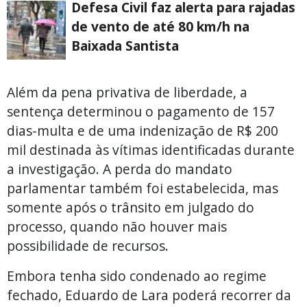
Defesa Civil faz alerta para rajadas
de vento de até 80 km/h na
Baixada Santista
Além da pena privativa de liberdade, a
sentença determinou o pagamento de 157
dias-multa e de uma indenização de R$ 200
mil destinada às vítimas identificadas durante
a investigação. A perda do mandato
parlamentar também foi estabelecida, mas
somente após o trânsito em julgado do
processo, quando não houver mais
possibilidade de recursos.
Embora tenha sido condenado ao regime
fechado, Eduardo de Lara poderá recorrer da