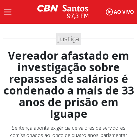
AO VIVO
Justiça
Vereador afastado em
investigação sobre
repasses de salários é
condenado a mais de 33
anos de prisão em
Iguape
Sentença aponta exigência de valores de servidores
comissionados ao longo de quatro anos; parlamentar