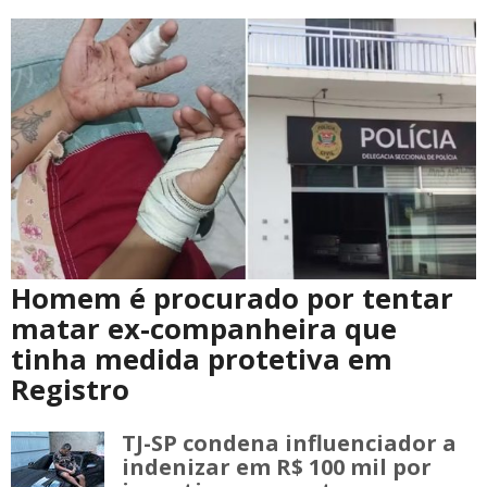
Homem é procurado por tentar
matar ex-companheira que
tinha medida protetiva em
Registro
TJ-SP condena influenciador a
indenizar em R$ 100 mil por