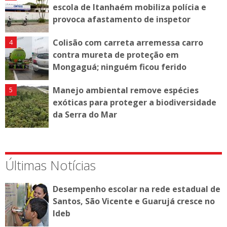
escola de Itanhaém mobiliza polícia e
provoca afastamento de inspetor
Colisão com carreta arremessa carro
contra mureta de proteção em
Mongaguá; ninguém ficou ferido
Manejo ambiental remove espécies
exóticas para proteger a biodiversidade
da Serra do Mar
Últimas Notícias
Desempenho escolar na rede estadual de
Santos, São Vicente e Guarujá cresce no
Ideb