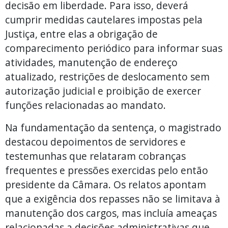
decisão em liberdade. Para isso, deverá
cumprir medidas cautelares impostas pela
Justiça, entre elas a obrigação de
comparecimento periódico para informar suas
atividades, manutenção de endereço
atualizado, restrições de deslocamento sem
autorização judicial e proibição de exercer
funções relacionadas ao mandato.
Na fundamentação da sentença, o magistrado
destacou depoimentos de servidores e
testemunhas que relataram cobranças
frequentes e pressões exercidas pelo então
presidente da Câmara. Os relatos apontam
que a exigência dos repasses não se limitava à
manutenção dos cargos, mas incluía ameaças
relacionadas a decisões administrativas que