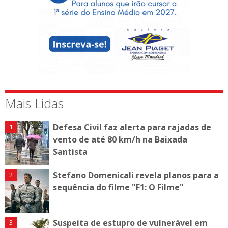
Mais Lidas
Defesa Civil faz alerta para rajadas de
vento de até 80 km/h na Baixada
Santista
Stefano Domenicali revela planos para a
sequência do filme "F1: O Filme"
Suspeita de estupro de vulnerável em