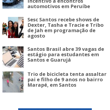
incentivo a encontros
automotivos em Peruíbe
Sesc Santos recebe shows de
Dexter, Tasha e Tracie e Tribo
de Jah em programação de
agosto
Santos Brasil abre 39 vagas de
estágio para estudantes em
Santos e Guarujá
Trio de bicicleta tenta assaltar
pai e filho de 9 anos no bairro
Marapé, em Santos