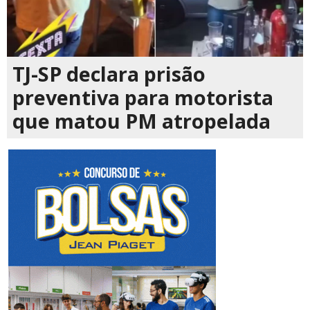
TJ-SP declara prisão
preventiva para motorista
que matou PM atropelada