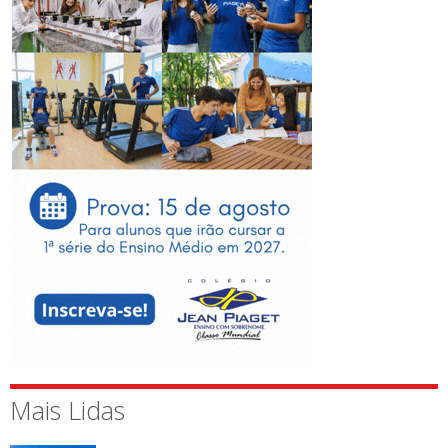
Mais Lidas