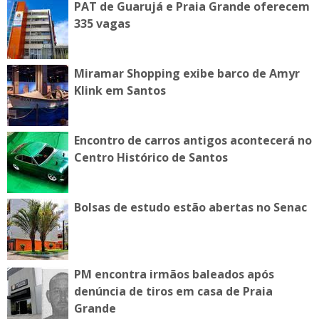
PAT de Guarujá e Praia Grande oferecem
335 vagas
Miramar Shopping exibe barco de Amyr
Klink em Santos
Encontro de carros antigos acontecerá no
Centro Histórico de Santos
Bolsas de estudo estão abertas no Senac
PM encontra irmãos baleados após
denúncia de tiros em casa de Praia
Grande