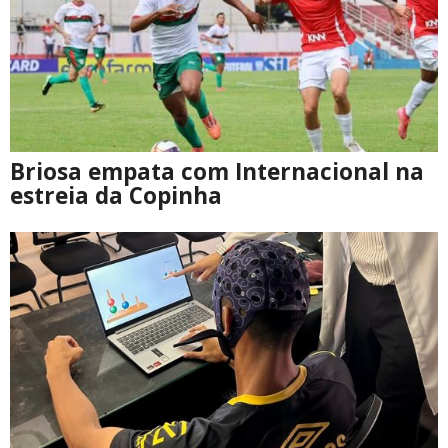
Briosa empata com Internacional na
estreia da Copinha