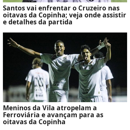
Santos vai enfrentar o Cruzeiro nas
oitavas da Copinha; veja onde assistir
e detalhes da partida
Meninos da Vila atropelam a
Ferroviária e avançam para as
oitavas da Copinha