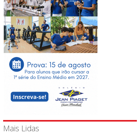
Mais Lidas