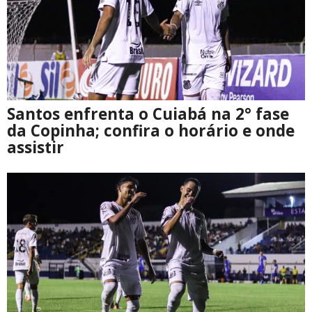
Santos enfrenta o Cuiabá na 2° fase
da Copinha; confira o horário e onde
assistir