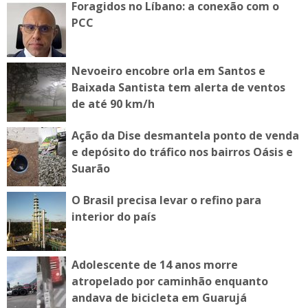
Foragidos no Líbano: a conexão com o
PCC
Nevoeiro encobre orla em Santos e
Baixada Santista tem alerta de ventos
de até 90 km/h
Ação da Dise desmantela ponto de venda
e depósito do tráfico nos bairros Oásis e
Suarão
O Brasil precisa levar o refino para
interior do país
Adolescente de 14 anos morre
atropelado por caminhão enquanto
andava de bicicleta em Guarujá