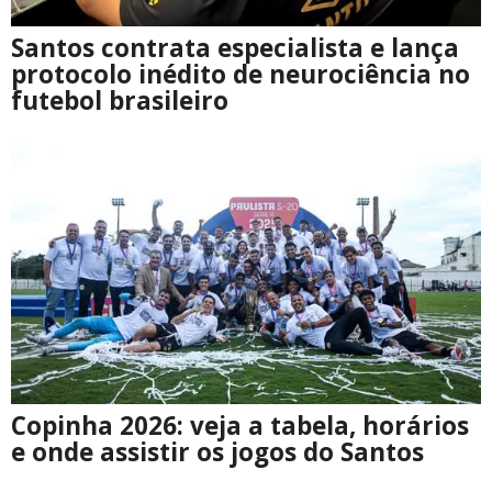
Santos contrata especialista e lança
protocolo inédito de neurociência no
futebol brasileiro
Copinha 2026: veja a tabela, horários
e onde assistir os jogos do Santos