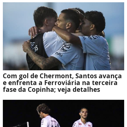
Com gol de Chermont, Santos avança
e enfrenta a Ferroviária na terceira
fase da Copinha; veja detalhes