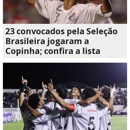
23 convocados pela Seleção
Brasileira jogaram a
Copinha; confira a lista