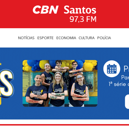
NOTÍCIAS
ESPORTE
ECONOMIA
CULTURA
POLÍCIA