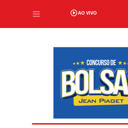
AO VIVO