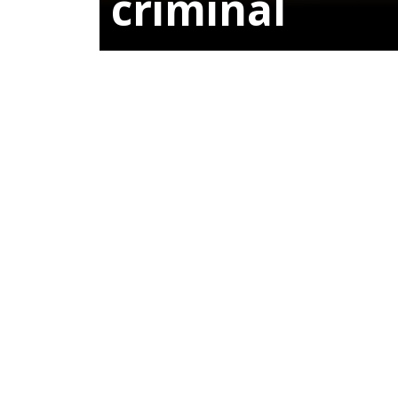
criminal