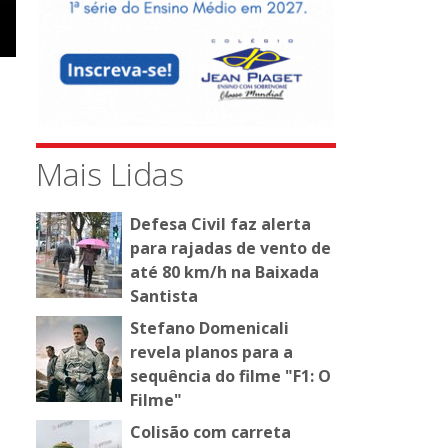
Mais Lidas
Defesa Civil faz alerta
para rajadas de vento de
até 80 km/h na Baixada
Santista
Stefano Domenicali
revela planos para a
sequência do filme "F1: O
Filme"
Colisão com carreta