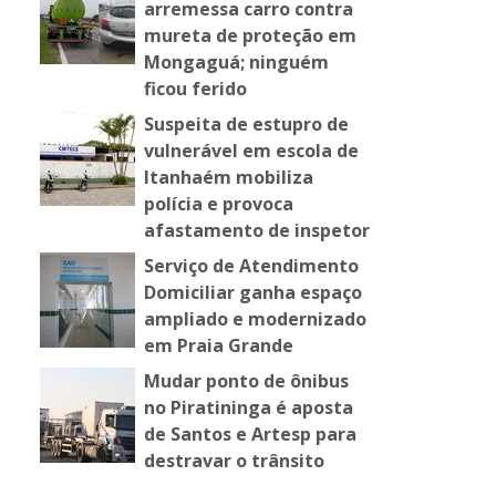
arremessa carro contra
mureta de proteção em
Mongaguá; ninguém
ficou ferido
Suspeita de estupro de
vulnerável em escola de
Itanhaém mobiliza
polícia e provoca
afastamento de inspetor
Serviço de Atendimento
Domiciliar ganha espaço
ampliado e modernizado
em Praia Grande
Mudar ponto de ônibus
no Piratininga é aposta
de Santos e Artesp para
destravar o trânsito