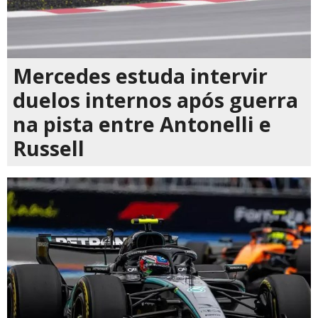
Mercedes estuda intervir
duelos internos após guerra
na pista entre Antonelli e
Russell