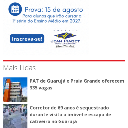
Mais Lidas
PAT de Guarujá e Praia Grande oferecem
335 vagas
Corretor de 69 anos é sequestrado
durante visita a imóvel e escapa de
cativeiro no Guarujá