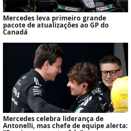
Mercedes leva primeiro grande
pacote de atualizações ao GP do
Canadá
Mercedes celebra liderança de
Antonelli, mas chefe de equipe alerta: