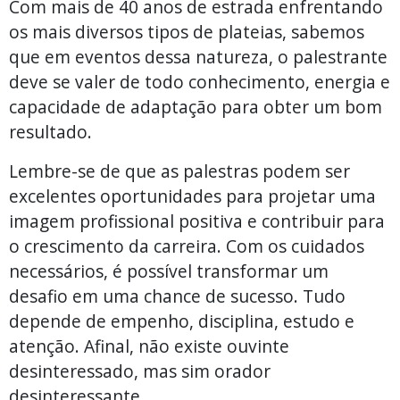
Com mais de 40 anos de estrada enfrentando
os mais diversos tipos de plateias, sabemos
que em eventos dessa natureza, o palestrante
deve se valer de todo conhecimento, energia e
capacidade de adaptação para obter um bom
resultado.
Lembre-se de que as palestras podem ser
excelentes oportunidades para projetar uma
imagem profissional positiva e contribuir para
o crescimento da carreira. Com os cuidados
necessários, é possível transformar um
desafio em uma chance de sucesso. Tudo
depende de empenho, disciplina, estudo e
atenção. Afinal, não existe ouvinte
desinteressado, mas sim orador
desinteressante.