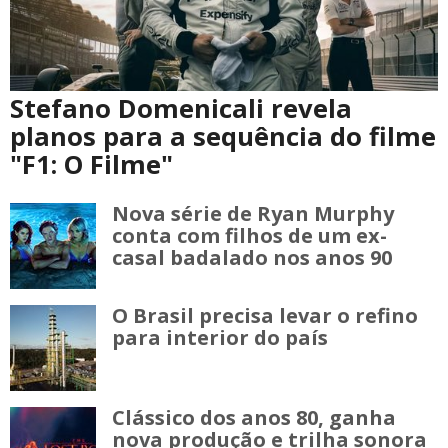
Stefano Domenicali revela
planos para a sequência do filme
"F1: O Filme"
Nova série de Ryan Murphy
conta com filhos de um ex-
casal badalado nos anos 90
O Brasil precisa levar o refino
para interior do país
Clássico dos anos 80, ganha
nova produção e trilha sonora