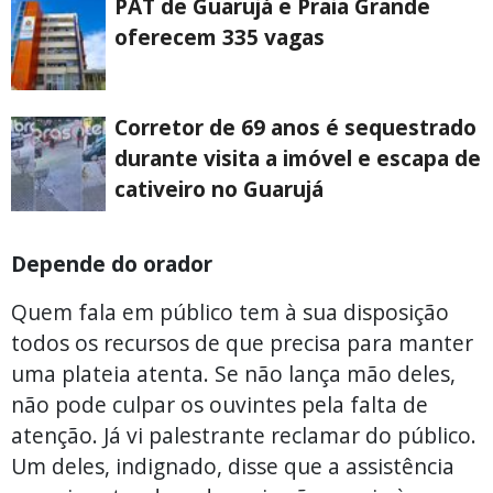
PAT de Guarujá e Praia Grande
oferecem 335 vagas
Corretor de 69 anos é sequestrado
durante visita a imóvel e escapa de
cativeiro no Guarujá
Depende do orador
Quem fala em público tem à sua disposição
todos os recursos de que precisa para manter
uma plateia atenta. Se não lança mão deles,
não pode culpar os ouvintes pela falta de
atenção. Já vi palestrante reclamar do público.
Um deles, indignado, disse que a assistência