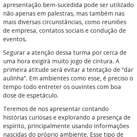
apresentação bem-sucedida pode ser utilizado
não apenas em palestras, mas também nas
mais diversas circunstâncias, como reuniões
de empresa, contatos sociais e condução de
eventos.
Segurar a atenção dessa turma por cerca de
uma hora exigirá muito jogo de cintura. A
primeira atitude será evitar a tentação de “dar
aulinha”. Em ambientes como esse, é preciso o
tempo todo entreter os ouvintes com boa
dose de espetáculo.
Teremos de nos apresentar contando
histórias curiosas e explorando a presença de
espírito, principalmente usando informações
nascidas do próprio ambiente. Esse tipo de