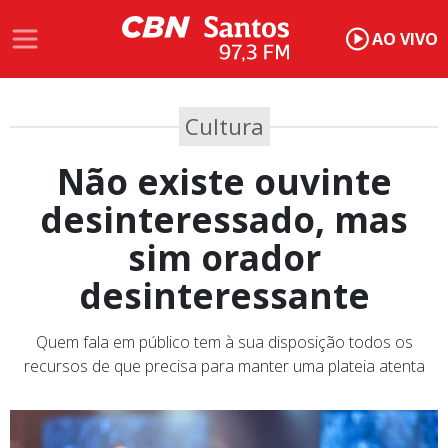
AO VIVO
Cultura
Não existe ouvinte
desinteressado, mas
sim orador
desinteressante
Quem fala em público tem à sua disposição todos os
recursos de que precisa para manter uma plateia atenta