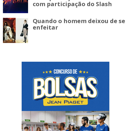
com participação do Slash
Quando o homem deixou de se
enfeitar