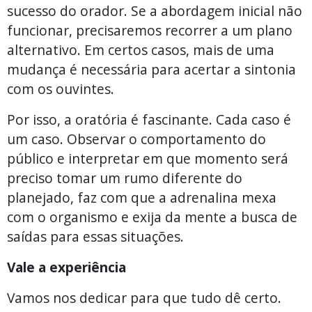
sucesso do orador. Se a abordagem inicial não
funcionar, precisaremos recorrer a um plano
alternativo. Em certos casos, mais de uma
mudança é necessária para acertar a sintonia
com os ouvintes.
Por isso, a oratória é fascinante. Cada caso é
um caso. Observar o comportamento do
público e interpretar em que momento será
preciso tomar um rumo diferente do
planejado, faz com que a adrenalina mexa
com o organismo e exija da mente a busca de
saídas para essas situações.
Vale a experiência
Vamos nos dedicar para que tudo dê certo.