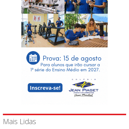
Mais Lidas