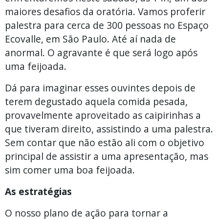
maiores desafios da oratória. Vamos proferir
palestra para cerca de 300 pessoas no Espaço
Ecovalle, em São Paulo. Até aí nada de
anormal. O agravante é que será logo após
uma feijoada.
Dá para imaginar esses ouvintes depois de
terem degustado aquela comida pesada,
provavelmente aproveitado as caipirinhas a
que tiveram direito, assistindo a uma palestra.
Sem contar que não estão ali com o objetivo
principal de assistir a uma apresentação, mas
sim comer uma boa feijoada.
As estratégias
O nosso plano de ação para tornar a