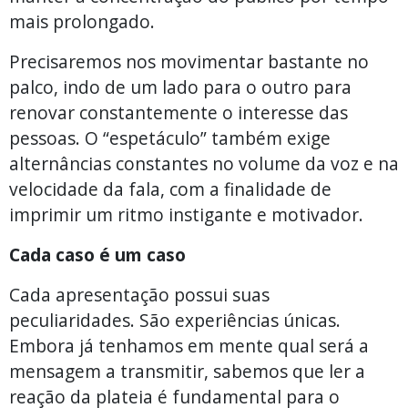
mais prolongado.
Precisaremos nos movimentar bastante no
palco, indo de um lado para o outro para
renovar constantemente o interesse das
pessoas. O “espetáculo” também exige
alternâncias constantes no volume da voz e na
velocidade da fala, com a finalidade de
imprimir um ritmo instigante e motivador.
Cada caso é um caso
Cada apresentação possui suas
peculiaridades. São experiências únicas.
Embora já tenhamos em mente qual será a
mensagem a transmitir, sabemos que ler a
reação da plateia é fundamental para o