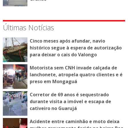
Últimas Notícias
Cinco meses após afundar, navio
histórico segue à espera de autorização
para deixar o cais do Valongo
Motorista sem CNH invade calçada de
lanchonete, atropela quatro clientes e é
preso em Mongaguá
Corretor de 69 anos é sequestrado
durante visita a imóvel e escapa de
cativeiro no Guarujá
Acidente entre caminhão e moto deixa