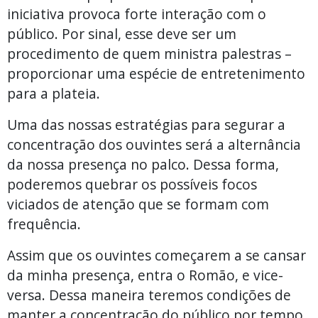
iniciativa provoca forte interação com o
público. Por sinal, esse deve ser um
procedimento de quem ministra palestras –
proporcionar uma espécie de entretenimento
para a plateia.
Uma das nossas estratégias para segurar a
concentração dos ouvintes será a alternância
da nossa presença no palco. Dessa forma,
poderemos quebrar os possíveis focos
viciados de atenção que se formam com
frequência.
Assim que os ouvintes começarem a se cansar
da minha presença, entra o Romão, e vice-
versa. Dessa maneira teremos condições de
manter a concentração do público por tempo