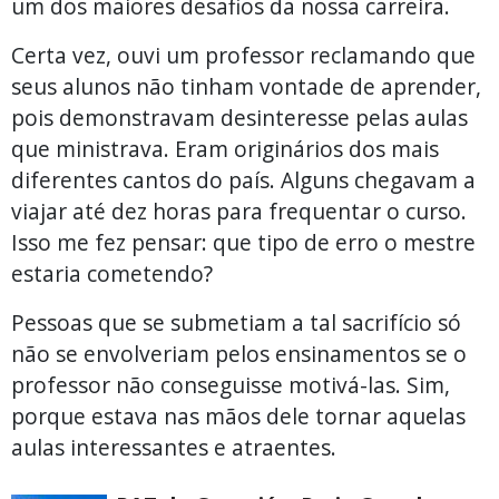
um dos maiores desafios da nossa carreira.
Certa vez, ouvi um professor reclamando que
seus alunos não tinham vontade de aprender,
pois demonstravam desinteresse pelas aulas
que ministrava. Eram originários dos mais
diferentes cantos do país. Alguns chegavam a
viajar até dez horas para frequentar o curso.
Isso me fez pensar: que tipo de erro o mestre
estaria cometendo?
Pessoas que se submetiam a tal sacrifício só
não se envolveriam pelos ensinamentos se o
professor não conseguisse motivá-las. Sim,
porque estava nas mãos dele tornar aquelas
aulas interessantes e atraentes.