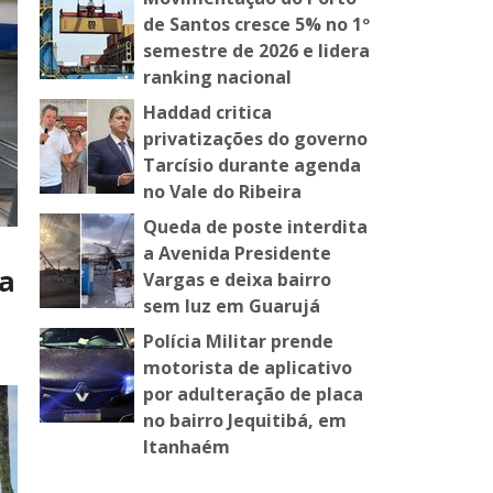
de Santos cresce 5% no 1º
semestre de 2026 e lidera
ranking nacional
Haddad critica
privatizações do governo
Tarcísio durante agenda
no Vale do Ribeira
Queda de poste interdita
a Avenida Presidente
ia
Vargas e deixa bairro
sem luz em Guarujá
Polícia Militar prende
motorista de aplicativo
por adulteração de placa
no bairro Jequitibá, em
Itanhaém