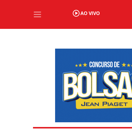
AO VIVO