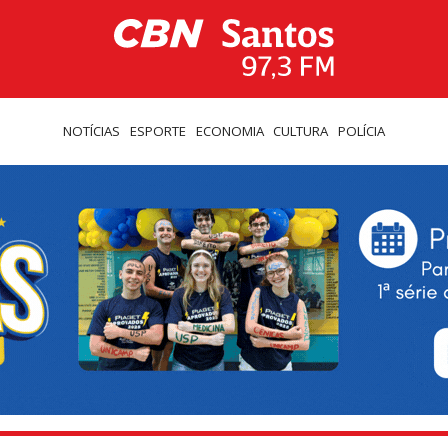
NOTÍCIAS
ESPORTE
ECONOMIA
CULTURA
POLÍCIA