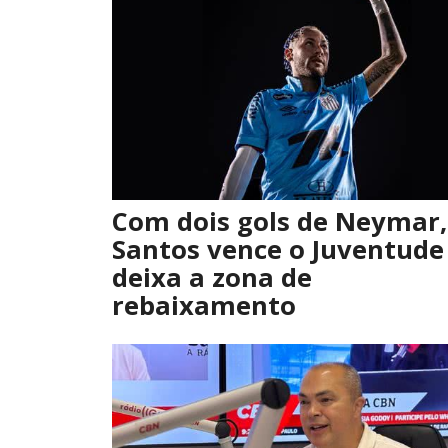
Com dois gols de Neymar,
Santos vence o Juventude
deixa a zona de
rebaixamento