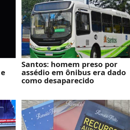
Santos: homem preso por
 e
assédio em ônibus era dado
como desaparecido