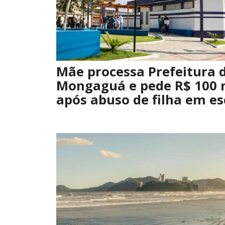
Mãe processa Prefeitura 
Mongaguá e pede R$ 100 
após abuso de filha em es