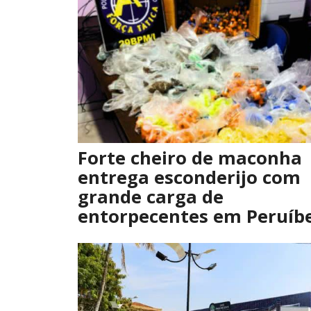
Forte cheiro de maconha
entrega esconderijo com
grande carga de
entorpecentes em Peruíb