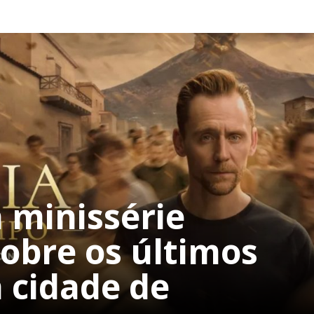
 minissérie
obre os últimos
cidade de