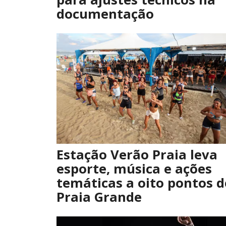
documentação
Estação Verão Praia leva
esporte, música e ações
temáticas a oito pontos d
Praia Grande