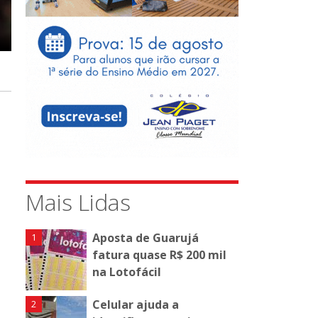
Mais Lidas
Aposta de Guarujá
fatura quase R$ 200 mil
na Lotofácil
Celular ajuda a