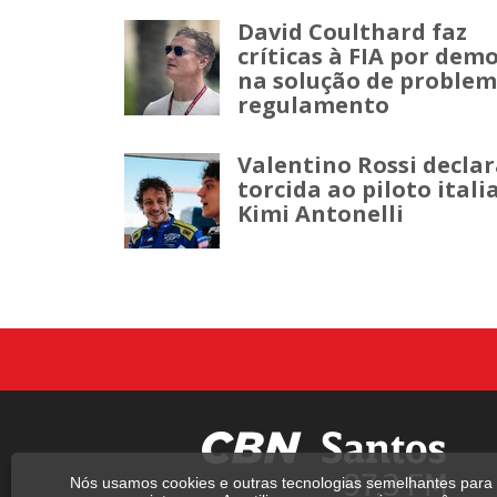
David Coulthard faz
críticas à FIA por dem
na solução de problem
regulamento
Valentino Rossi declar
torcida ao piloto itali
Kimi Antonelli
Nós usamos cookies e outras tecnologias semelhantes para 