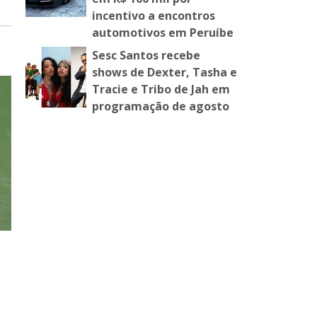
incentivo a encontros
automotivos em Peruíbe
Sesc Santos recebe
shows de Dexter, Tasha e
Tracie e Tribo de Jah em
programação de agosto