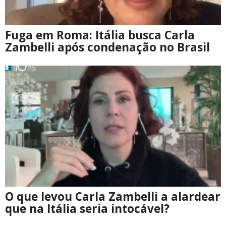
Fuga em Roma: Itália busca Carla
Zambelli após condenação no Brasil
O que levou Carla Zambelli a alardear
que na Itália seria intocável?