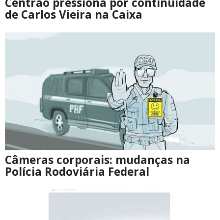
Centrão pressiona por continuidade
de Carlos Vieira na Caixa
Câmeras corporais: mudanças na
Polícia Rodoviária Federal