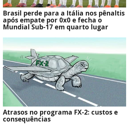
Brasil perde para a Itália nos pênaltis
após empate por 0x0 e fecha o
Mundial Sub-17 em quarto lugar
Atrasos no programa FX-2: custos e
consequências