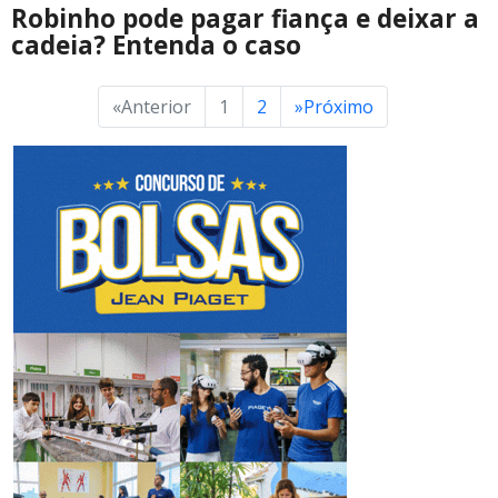
Robinho pode pagar fiança e deixar a
cadeia? Entenda o caso
«
Anterior
1
2
»
Próximo