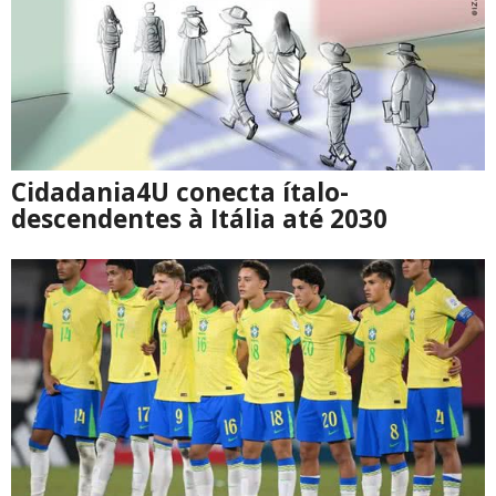
Cidadania4U conecta ítalo-
descendentes à Itália até 2030