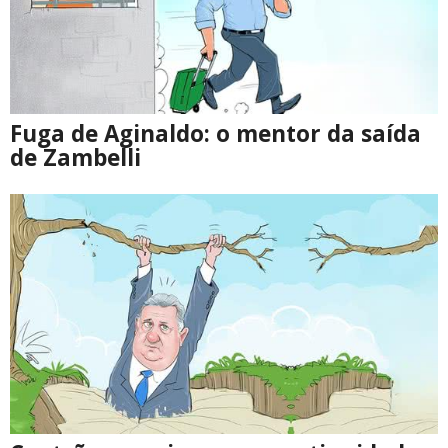
Fuga de Aginaldo: o mentor da saída
de Zambelli