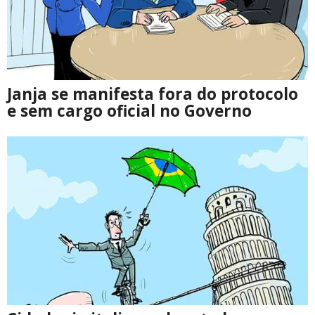
Janja se manifesta fora do protocolo
e sem cargo oficial no Governo