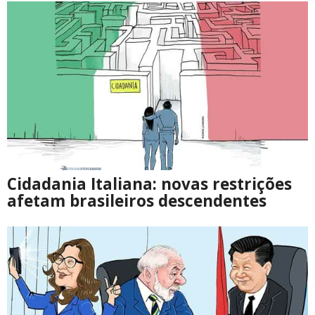
Cidadania Italiana: novas restrições
afetam brasileiros descendentes