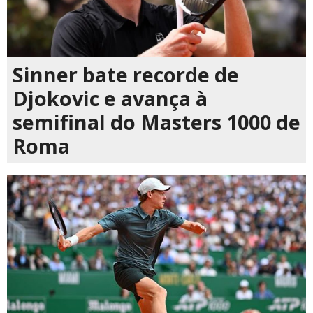
Sinner bate recorde de
Djokovic e avança à
semifinal do Masters 1000 de
Roma