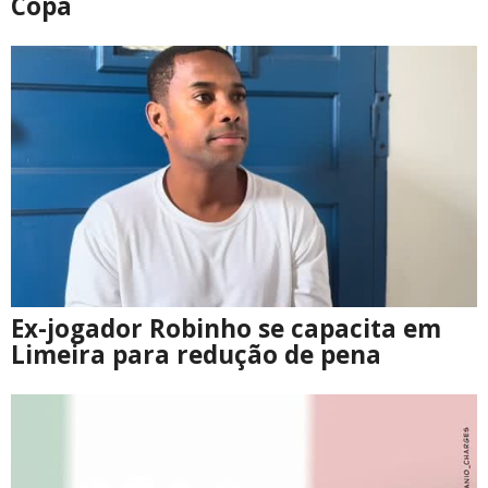
Copa
Ex-jogador Robinho se capacita em
Limeira para redução de pena