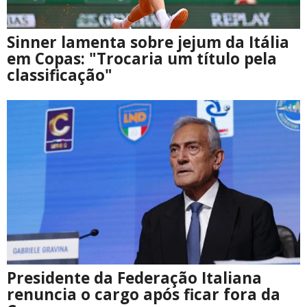
Sinner lamenta sobre jejum da Itália
em Copas: "Trocaria um título pela
classificação"
Presidente da Federação Italiana
renuncia o cargo após ficar fora da