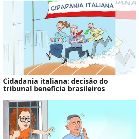
Cidadania italiana: decisão do
tribunal beneficia brasileiros