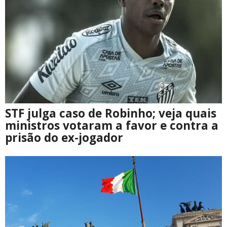
STF julga caso de Robinho; veja quais
ministros votaram a favor e contra a
prisão do ex-jogador