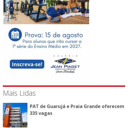
Mais Lidas
PAT de Guarujá e Praia Grande oferecem
335 vagas