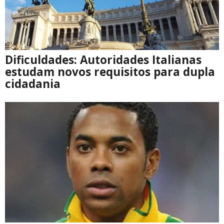
Dificuldades: Autoridades Italianas
estudam novos requisitos para dupla
cidadania