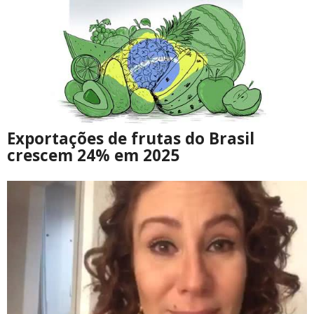
Exportações de frutas do Brasil
crescem 24% em 2025