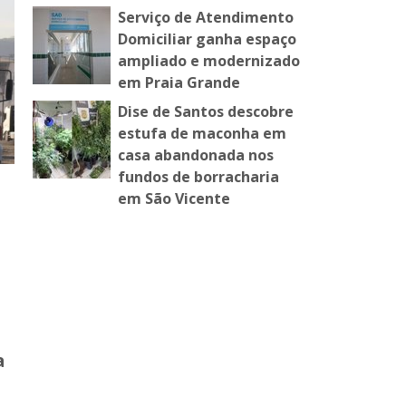
Serviço de Atendimento
Domiciliar ganha espaço
ampliado e modernizado
em Praia Grande
Dise de Santos descobre
estufa de maconha em
casa abandonada nos
fundos de borracharia
em São Vicente
a