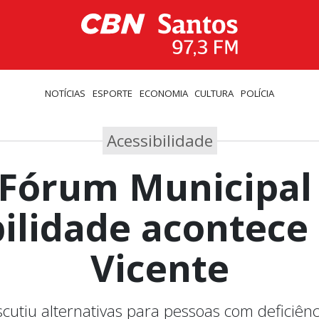
NOTÍCIAS
ESPORTE
ECONOMIA
CULTURA
POLÍCIA
Acessibilidade
 Fórum Municipal
bilidade acontece
Vicente
cutiu alternativas para pessoas com deficiên