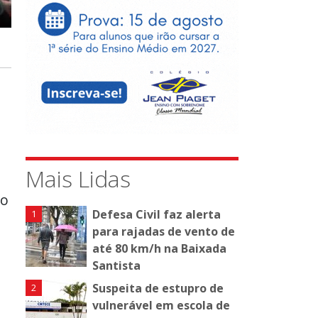
Mais Lidas
do
Defesa Civil faz alerta
para rajadas de vento de
até 80 km/h na Baixada
Santista
Suspeita de estupro de
vulnerável em escola de