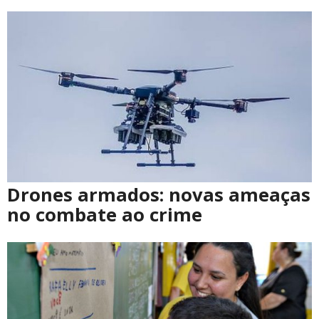
Drones armados: novas ameaças
no combate ao crime