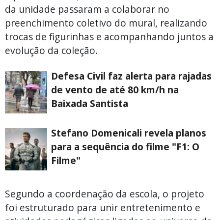
da unidade passaram a colaborar no
preenchimento coletivo do mural, realizando
trocas de figurinhas e acompanhando juntos a
evolução da coleção.
Defesa Civil faz alerta para rajadas
de vento de até 80 km/h na
Baixada Santista
Stefano Domenicali revela planos
para a sequência do filme "F1: O
Filme"
Segundo a coordenação da escola, o projeto
foi estruturado para unir entretenimento e