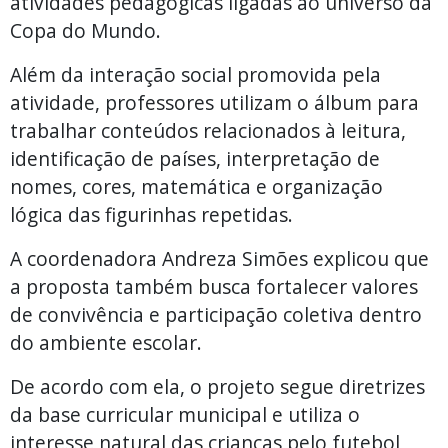
atividades pedagógicas ligadas ao universo da
Copa do Mundo.
Além da interação social promovida pela
atividade, professores utilizam o álbum para
trabalhar conteúdos relacionados à leitura,
identificação de países, interpretação de
nomes, cores, matemática e organização
lógica das figurinhas repetidas.
A coordenadora Andreza Simões explicou que
a proposta também busca fortalecer valores
de convivência e participação coletiva dentro
do ambiente escolar.
De acordo com ela, o projeto segue diretrizes
da base curricular municipal e utiliza o
interesse natural das crianças pelo futebol