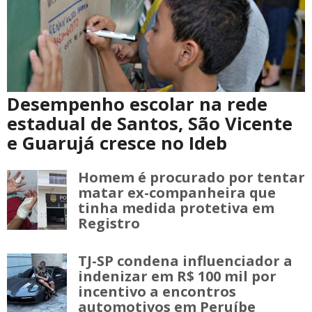
Desempenho escolar na rede
estadual de Santos, São Vicente
e Guarujá cresce no Ideb
Homem é procurado por tentar
matar ex-companheira que
tinha medida protetiva em
Registro
TJ-SP condena influenciador a
indenizar em R$ 100 mil por
incentivo a encontros
automotivos em Peruíbe