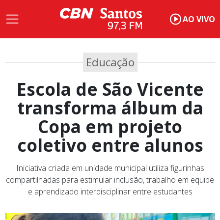
AO VIVO
Educação
Escola de São Vicente
transforma álbum da
Copa em projeto
coletivo entre alunos
Iniciativa criada em unidade municipal utiliza figurinhas
compartilhadas para estimular inclusão, trabalho em equipe
e aprendizado interdisciplinar entre estudantes