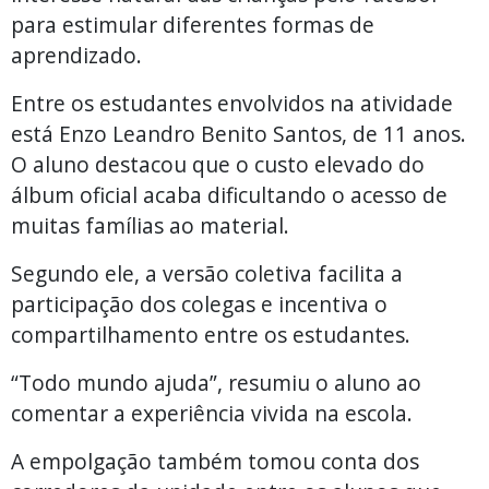
para estimular diferentes formas de
aprendizado.
Entre os estudantes envolvidos na atividade
está Enzo Leandro Benito Santos, de 11 anos.
O aluno destacou que o custo elevado do
álbum oficial acaba dificultando o acesso de
muitas famílias ao material.
Segundo ele, a versão coletiva facilita a
participação dos colegas e incentiva o
compartilhamento entre os estudantes.
“Todo mundo ajuda”, resumiu o aluno ao
comentar a experiência vivida na escola.
A empolgação também tomou conta dos