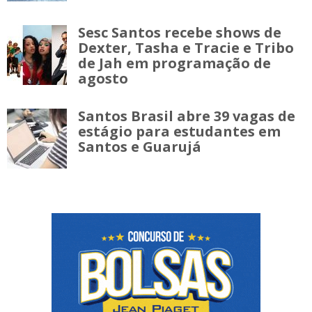
Sesc Santos recebe shows de
Dexter, Tasha e Tracie e Tribo
de Jah em programação de
agosto
Santos Brasil abre 39 vagas de
estágio para estudantes em
Santos e Guarujá