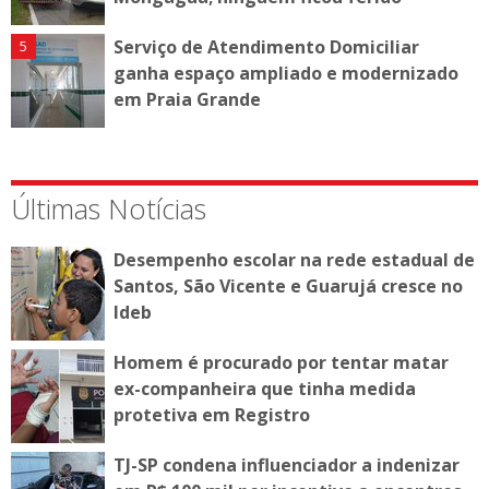
Serviço de Atendimento Domiciliar
ganha espaço ampliado e modernizado
em Praia Grande
Últimas Notícias
Desempenho escolar na rede estadual de
Santos, São Vicente e Guarujá cresce no
Ideb
Homem é procurado por tentar matar
ex-companheira que tinha medida
protetiva em Registro
TJ-SP condena influenciador a indenizar