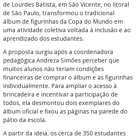
de Lourdes Batista, em São Vicente, no litoral
de São Paulo, transformou o tradicional
álbum de figurinhas da Copa do Mundo em
uma atividade coletiva voltada à inclusão e ao
aprendizado dos estudantes.
A proposta surgiu após a coordenadora
pedagógica Andreza Simões perceber que
muitos alunos não teriam condições
financeiras de comprar o álbum e as figurinhas
individualmente. Para ampliar o acesso à
brincadeira e incentivar a participação de
todos, ela desmontou dois exemplares do
álbum oficial e fixou as páginas na parede do
pátio da escola.
A partir da ideia, os cerca de 350 estudantes