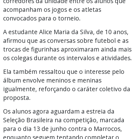
corredores da unidade entre os alunos que
acompanham os jogos e os atletas
convocados para o torneio.
A estudante Alice Maria da Silva, de 10 anos,
afirmou que as conversas sobre futebol e as
trocas de figurinhas aproximaram ainda mais
os colegas durante os intervalos e atividades.
Ela também ressaltou que o interesse pelo
álbum envolve meninos e meninas
igualmente, reforçando o caráter coletivo da
proposta.
Os alunos agora aguardam a estreia da
Seleção Brasileira na competição, marcada
para o dia 13 de junho contra o Marrocos,
enquanto seguem tentando completar o