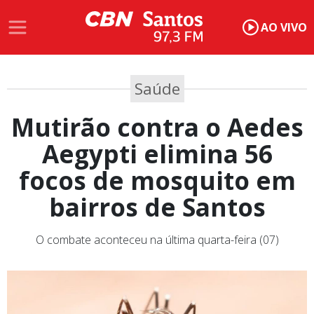
AO VIVO
Saúde
Mutirão contra o Aedes
Aegypti elimina 56
focos de mosquito em
bairros de Santos
O combate aconteceu na última quarta-feira (07)