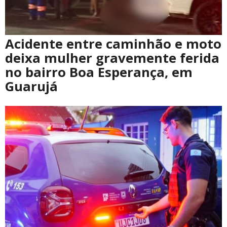
Acidente entre caminhão e moto
deixa mulher gravemente ferida
no bairro Boa Esperança, em
Guarujá