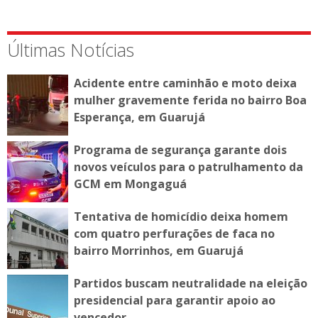
Últimas Notícias
Acidente entre caminhão e moto deixa
mulher gravemente ferida no bairro Boa
Esperança, em Guarujá
Programa de segurança garante dois
novos veículos para o patrulhamento da
GCM em Mongaguá
Tentativa de homicídio deixa homem
com quatro perfurações de faca no
bairro Morrinhos, em Guarujá
Partidos buscam neutralidade na eleição
presidencial para garantir apoio ao
vencedor