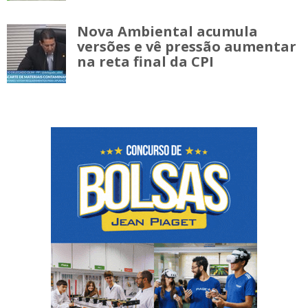
Nova Ambiental acumula
versões e vê pressão aumentar
na reta final da CPI