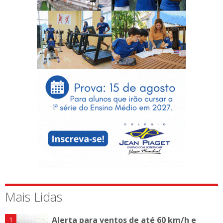
Mais Lidas
Alerta para ventos de até 60 km/h e