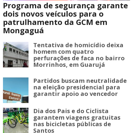
Programa de segurança garante
dois novos veículos para o
patrulhamento da GCM em
Mongaguá
Tentativa de homicídio deixa
homem com quatro
perfurações de faca no bairro
Morrinhos, em Guarujá
Partidos buscam neutralidade
na eleição presidencial para
garantir apoio ao vencedor
Dia dos Pais e do Ciclista
garantem viagens gratuitas
nas bicicletas públicas de
Santos