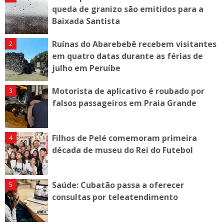
queda de granizo são emitidos para a
Baixada Santista
Ruínas do Abarebebê recebem visitantes
em quatro datas durante as férias de
julho em Peruíbe
Motorista de aplicativo é roubado por
falsos passageiros em Praia Grande
Filhos de Pelé comemoram primeira
década de museu do Rei do Futebol
Saúde: Cubatão passa a oferecer
consultas por teleatendimento