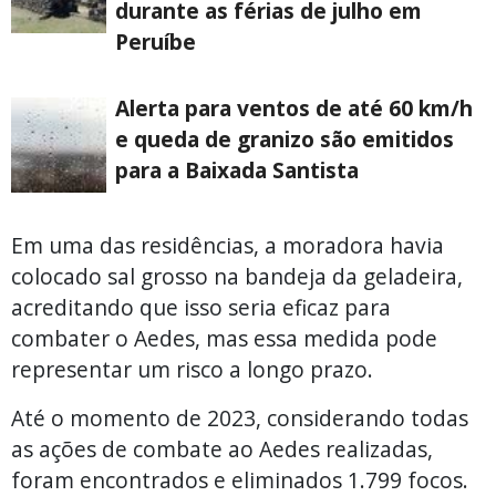
durante as férias de julho em
Peruíbe
Alerta para ventos de até 60 km/h
e queda de granizo são emitidos
para a Baixada Santista
Em uma das residências, a moradora havia
colocado sal grosso na bandeja da geladeira,
acreditando que isso seria eficaz para
combater o Aedes, mas essa medida pode
representar um risco a longo prazo.
Até o momento de 2023, considerando todas
as ações de combate ao Aedes realizadas,
foram encontrados e eliminados 1.799 focos.