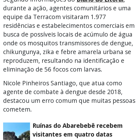
durante a ação, agentes comunitários e uma
equipe da Terracom visitaram 1.977
residências e estabelecimentos comerciais em
busca de possíveis locais de acúmulo de água
onde os mosquitos transmissores de dengue,
chikungunya, zika e febre amarela urbana se
reproduzem, resultando na identificação e
eliminação de 56 focos com larvas.
Nicole Pinheiros Santiago, que atua como
agente de combate à dengue desde 2018,
destacou um erro comum que muitas pessoas
cometem.
Ruínas do Abarebebê recebem
visitantes em quatro datas