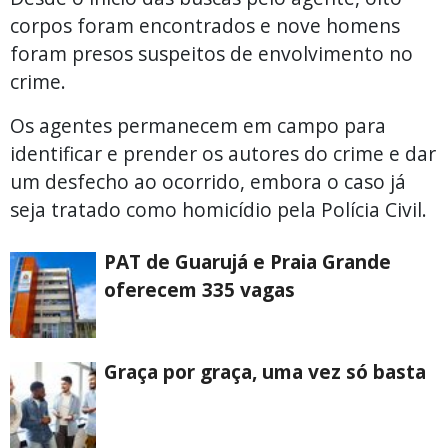
corpos foram encontrados e nove homens
foram presos suspeitos de envolvimento no
crime.
Os agentes permanecem em campo para
identificar e prender os autores do crime e dar
um desfecho ao ocorrido, embora o caso já
seja tratado como homicídio pela Polícia Civil.
PAT de Guarujá e Praia Grande
oferecem 335 vagas
Graça por graça, uma vez só basta