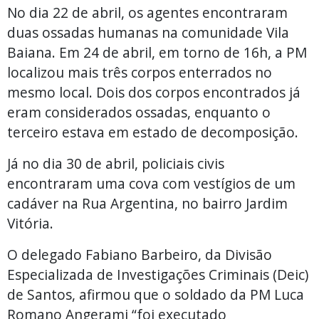
No dia 22 de abril, os agentes encontraram
duas ossadas humanas na comunidade Vila
Baiana. Em 24 de abril, em torno de 16h, a PM
localizou mais três corpos enterrados no
mesmo local. Dois dos corpos encontrados já
eram considerados ossadas, enquanto o
terceiro estava em estado de decomposição.
Já no dia 30 de abril, policiais civis
encontraram uma cova com vestígios de um
cadáver na Rua Argentina, no bairro Jardim
Vitória.
O delegado Fabiano Barbeiro, da Divisão
Especializada de Investigações Criminais (Deic)
de Santos, afirmou que o soldado da PM Luca
Romano Angerami “foi executado