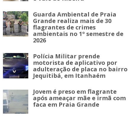
Guarda Ambiental de Praia
Grande realiza mais de 30
flagrantes de crimes
ambientais no 1º semestre de
2026
Polícia Militar prende
motorista de aplicativo por
adulteração de placa no bairro
Jequitibá, em Itanhaém
Jovem é preso em flagrante
após ameaçar mãe e irmã com
faca em Praia Grande