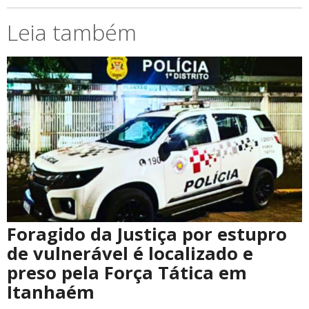
Leia também
Foragido da Justiça por estupro
de vulnerável é localizado e
preso pela Força Tática em
Itanhaém