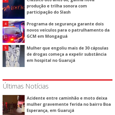
produção e trilha sonora com
participação do Slash
Programa de segurança garante dois
novos veículos para o patrulhamento da
GCM em Mongaguá
Mulher que engoliu mais de 30 cápsulas
de drogas começa a expelir substância
em hospital no Guarujá
Últimas Notícias
Acidente entre caminhão e moto deixa
mulher gravemente ferida no bairro Boa
Esperança, em Guarujá