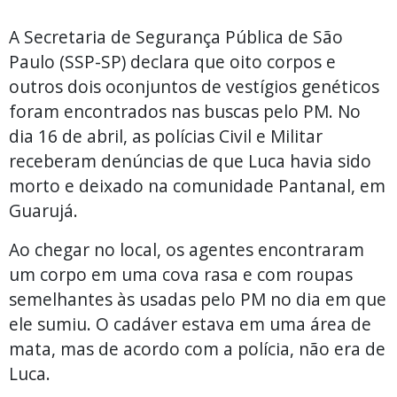
A Secretaria de Segurança Pública de São
Paulo (SSP-SP) declara que oito corpos e
outros dois oconjuntos de vestígios genéticos
foram encontrados nas buscas pelo PM. No
dia 16 de abril, as polícias Civil e Militar
receberam denúncias de que Luca havia sido
morto e deixado na comunidade Pantanal, em
Guarujá.
Ao chegar no local, os agentes encontraram
um corpo em uma cova rasa e com roupas
semelhantes às usadas pelo PM no dia em que
ele sumiu. O cadáver estava em uma área de
mata, mas de acordo com a polícia, não era de
Luca.