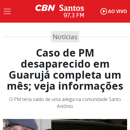
AO VIVO
Notícias
Caso de PM
desaparecido em
Guarujá completa um
mês; veja informações
O PM teria saído de uma adega na comunidade Santo
Antônio