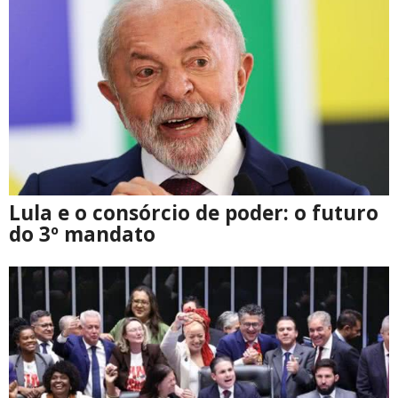
Lula e o consórcio de poder: o futuro
do 3º mandato