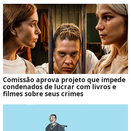
Comissão aprova projeto que impede
condenados de lucrar com livros e
filmes sobre seus crimes