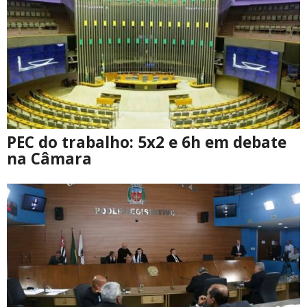
PEC do trabalho: 5x2 e 6h em debate
na Câmara