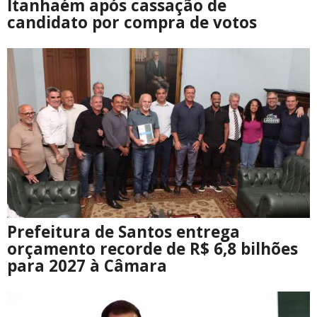
Itanhaém após cassação de
candidato por compra de votos
Prefeitura de Santos entrega
orçamento recorde de R$ 6,8 bilhões
para 2027 à Câmara