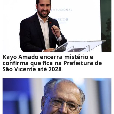
Kayo Amado encerra mistério e
confirma que fica na Prefeitura de
São Vicente até 2028