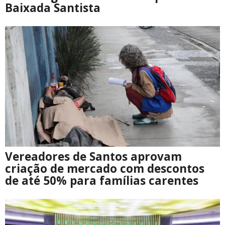
Baixada Santista
Vereadores de Santos aprovam
criação de mercado com descontos
de até 50% para famílias carentes