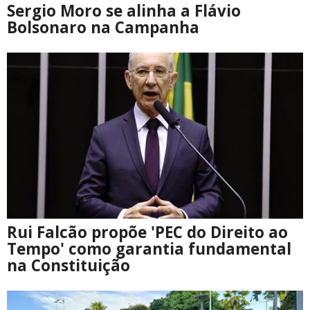
Sergio Moro se alinha a Flávio
Bolsonaro na Campanha
Rui Falcão propõe 'PEC do Direito ao
Tempo' como garantia fundamental
na Constituição