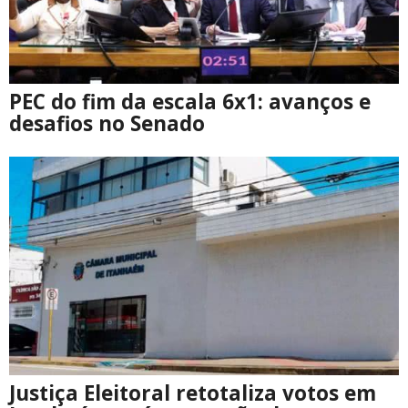
PEC do fim da escala 6x1: avanços e
desafios no Senado
Justiça Eleitoral retotaliza votos em