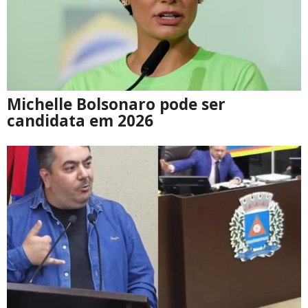
Michelle Bolsonaro pode ser
candidata em 2026