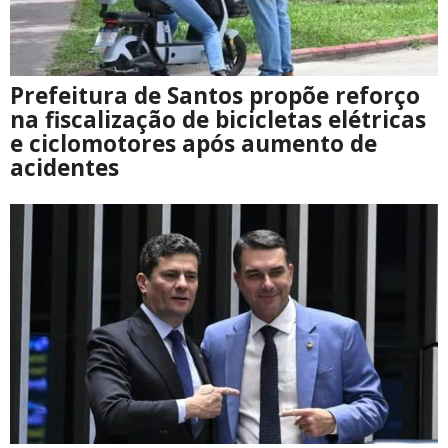
Prefeitura de Santos propõe reforço
na fiscalização de bicicletas elétricas
e ciclomotores após aumento de
acidentes