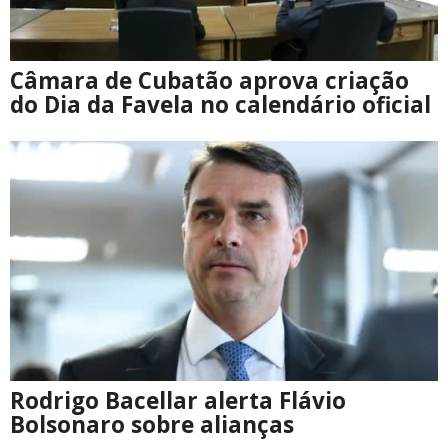
Câmara de Cubatão aprova criação
do Dia da Favela no calendário oficial
Rodrigo Bacellar alerta Flávio
Bolsonaro sobre alianças