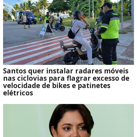
Santos quer instalar radares móveis
nas ciclovias para flagrar excesso de
velocidade de bikes e patinetes
elétricos