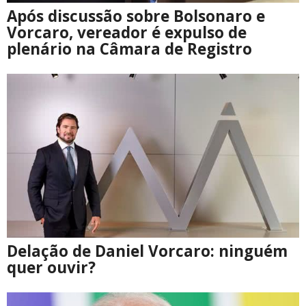
Após discussão sobre Bolsonaro e
Vorcaro, vereador é expulso de
plenário na Câmara de Registro
Delação de Daniel Vorcaro: ninguém
quer ouvir?