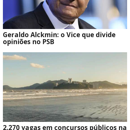
Geraldo Alckmin: o Vice que divide
opiniões no PSB
2.270 vagas em concursos públicos na