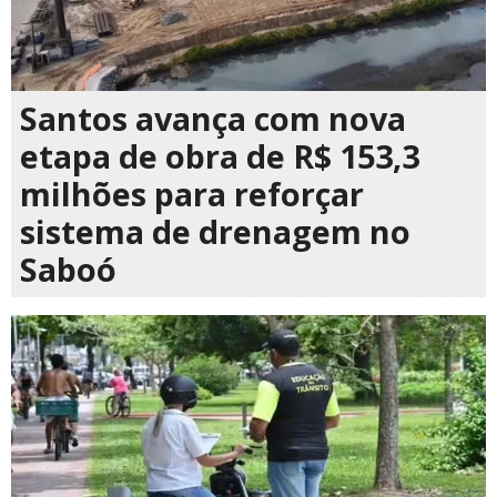
Santos avança com nova
etapa de obra de R$ 153,3
milhões para reforçar
sistema de drenagem no
Saboó