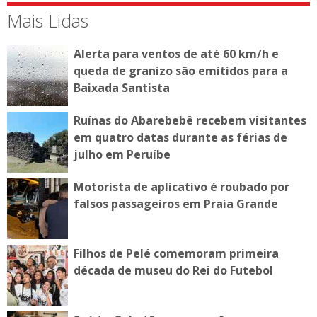
Mais Lidas
Alerta para ventos de até 60 km/h e
queda de granizo são emitidos para a
Baixada Santista
Ruínas do Abarebebê recebem visitantes
em quatro datas durante as férias de
julho em Peruíbe
Motorista de aplicativo é roubado por
falsos passageiros em Praia Grande
Filhos de Pelé comemoram primeira
década de museu do Rei do Futebol