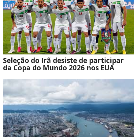
Seleção do Irã desiste de participar
da Copa do Mundo 2026 nos EUA