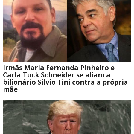
Irmãs Maria Fernanda Pinheiro e
Carla Tuck Schneider se aliam a
bilionário Silvio Tini contra a própria
mãe