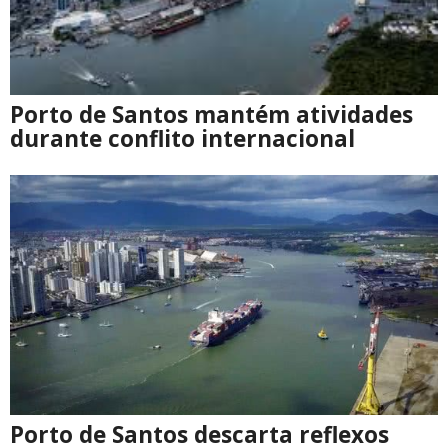
Porto de Santos mantém atividades
durante conflito internacional
Porto de Santos descarta reflexos