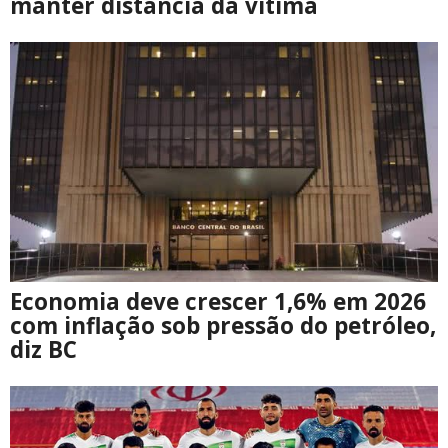
manter distância da vítima
Economia deve crescer 1,6% em 2026
com inflação sob pressão do petróleo,
diz BC