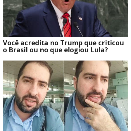
Você acredita no Trump que criticou
o Brasil ou no que elogiou Lula?