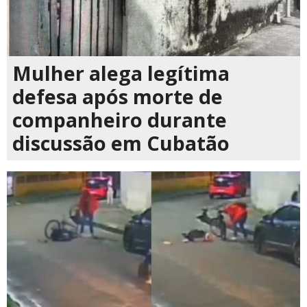
Mulher alega legítima
defesa após morte de
companheiro durante
discussão em Cubatão