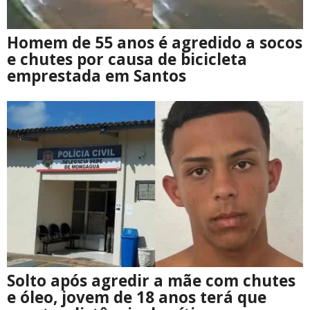
Homem de 55 anos é agredido a socos
e chutes por causa de bicicleta
emprestada em Santos
Solto após agredir a mãe com chutes
e óleo, jovem de 18 anos terá que