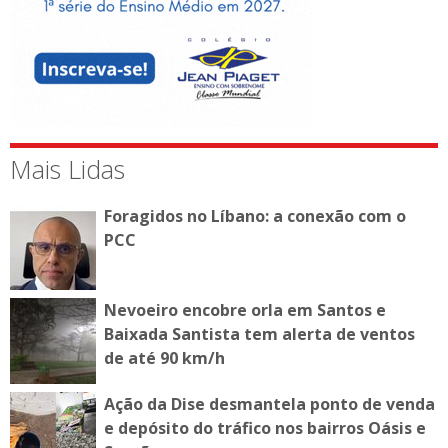
Mais Lidas
Foragidos no Líbano: a conexão com o
PCC
Nevoeiro encobre orla em Santos e
Baixada Santista tem alerta de ventos
de até 90 km/h
Ação da Dise desmantela ponto de venda
e depósito do tráfico nos bairros Oásis e