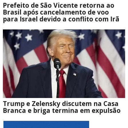
Prefeito de São Vicente retorna ao
Brasil após cancelamento de voo
para Israel devido a conflito com Irã
Trump e Zelensky discutem na Casa
Branca e briga termina em expulsão