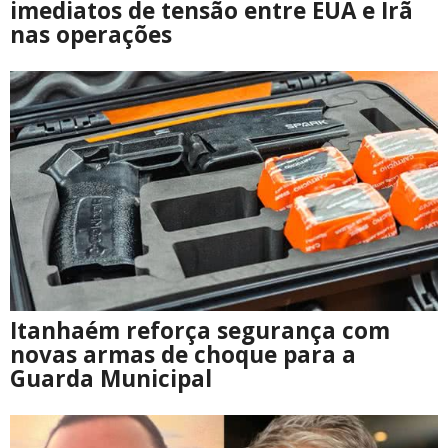
imediatos de tensão entre EUA e Irã
nas operações
Itanhaém reforça segurança com
novas armas de choque para a
Guarda Municipal