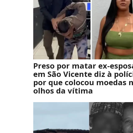
Preso por matar ex-espos
em São Vicente diz à políc
por que colocou moedas 
olhos da vítima