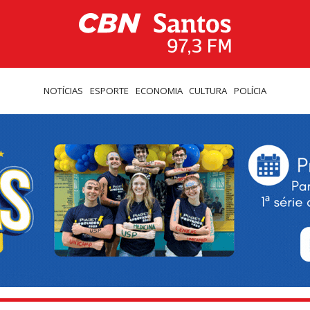
NOTÍCIAS
ESPORTE
ECONOMIA
CULTURA
POLÍCIA