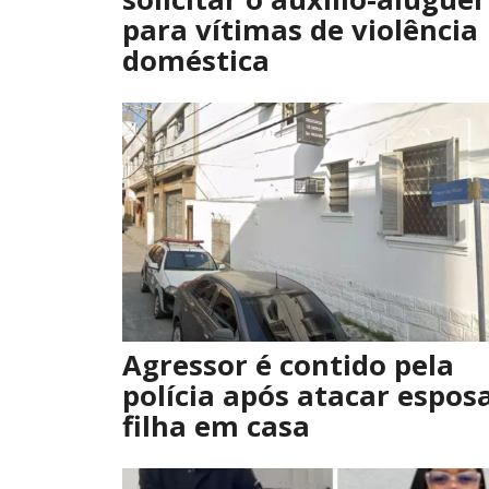
para vítimas de violência
doméstica
Agressor é contido pela
polícia após atacar espos
filha em casa