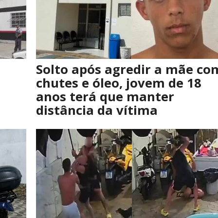
Solto após agredir a mãe co
chutes e óleo, jovem de 18
anos terá que manter
distância da vítima