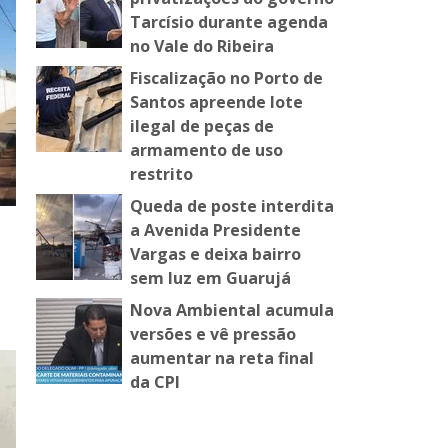
Tarcísio durante agenda
no Vale do Ribeira
Fiscalização no Porto de
Santos apreende lote
ilegal de peças de
armamento de uso
restrito
Queda de poste interdita
a Avenida Presidente
Vargas e deixa bairro
sem luz em Guarujá
Nova Ambiental acumula
versões e vê pressão
aumentar na reta final
da CPI