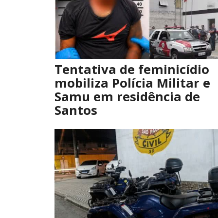
Tentativa de feminicídio
mobiliza Polícia Militar e
Samu em residência de
Santos