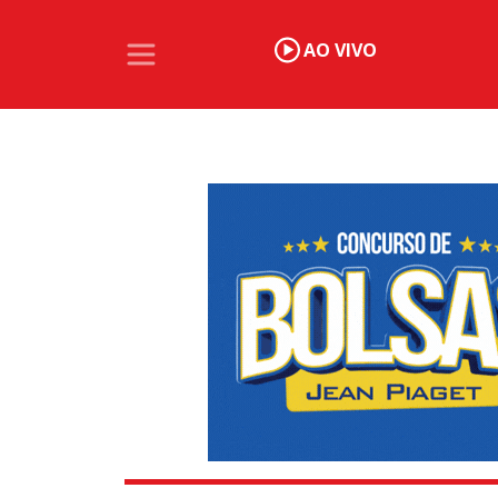
AO VIVO