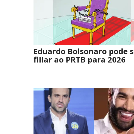
Eduardo Bolsonaro pode s
filiar ao PRTB para 2026