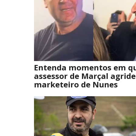
Entenda momentos em qu
assessor de Marçal agride
marketeiro de Nunes