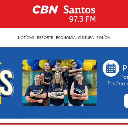
NOTÍCIAS
ESPORTE
ECONOMIA
CULTURA
POLÍCIA