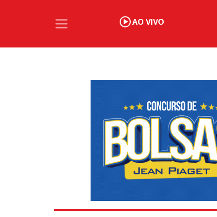
AO VIVO