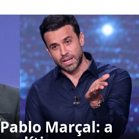
Pablo Marçal: a