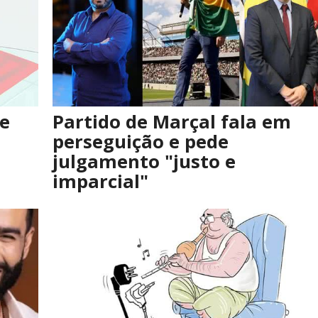
e
Partido de Marçal fala em
perseguição e pede
julgamento "justo e
imparcial"