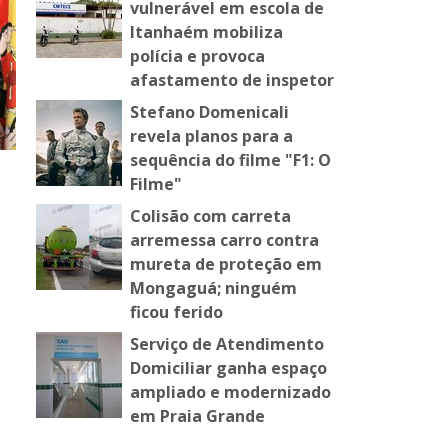
vulnerável em escola de
Itanhaém mobiliza
polícia e provoca
afastamento de inspetor
Stefano Domenicali
revela planos para a
sequência do filme "F1: O
Filme"
Colisão com carreta
arremessa carro contra
mureta de proteção em
Mongaguá; ninguém
ficou ferido
Serviço de Atendimento
Domiciliar ganha espaço
ampliado e modernizado
em Praia Grande