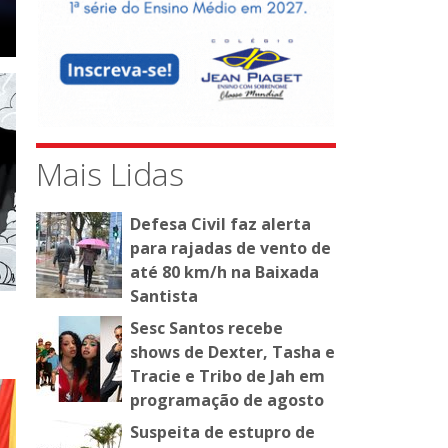
Mais Lidas
Defesa Civil faz alerta
para rajadas de vento de
até 80 km/h na Baixada
Santista
Sesc Santos recebe
shows de Dexter, Tasha e
Tracie e Tribo de Jah em
programação de agosto
Suspeita de estupro de