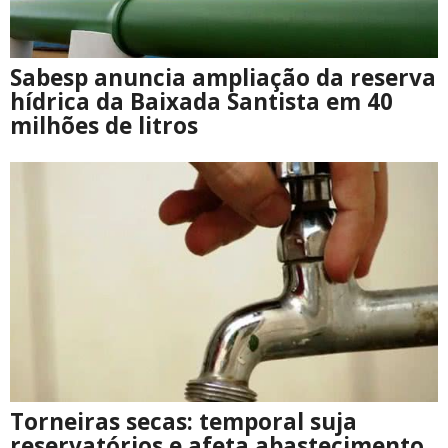
Sabesp anuncia ampliação da reserva
hídrica da Baixada Santista em 40
milhões de litros
Torneiras secas: temporal suja
reservatórios e afeta abastecimento