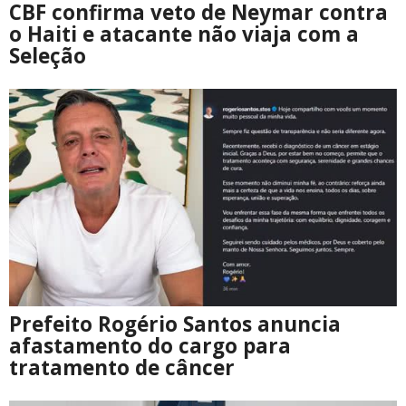
CBF confirma veto de Neymar contra
o Haiti e atacante não viaja com a
Seleção
Prefeito Rogério Santos anuncia
afastamento do cargo para
tratamento de câncer