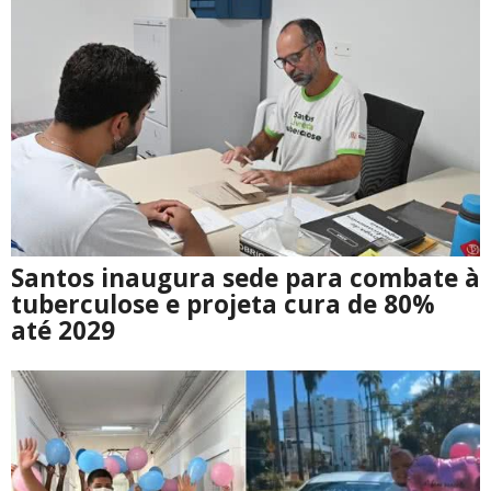
Santos inaugura sede para combate à
tuberculose e projeta cura de 80%
até 2029