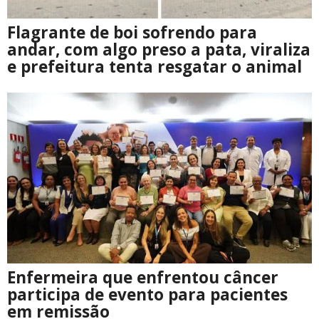
Flagrante de boi sofrendo para
andar, com algo preso a pata, viraliza
e prefeitura tenta resgatar o animal
Enfermeira que enfrentou câncer
participa de evento para pacientes
em remissão