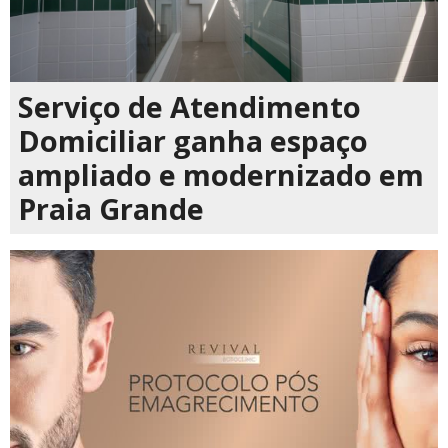
Serviço de Atendimento
Domiciliar ganha espaço
ampliado e modernizado em
Praia Grande