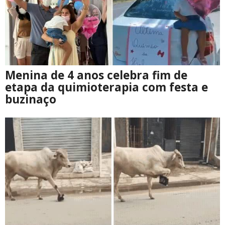
Menina de 4 anos celebra fim de
etapa da quimioterapia com festa e
buzinaço