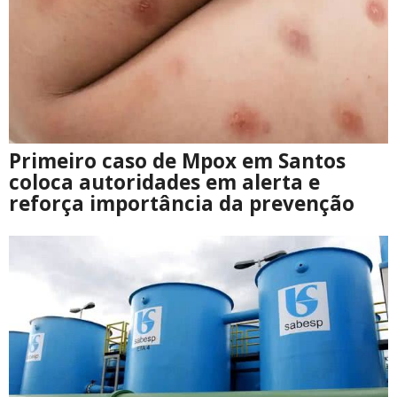
Primeiro caso de Mpox em Santos
coloca autoridades em alerta e
reforça importância da prevenção