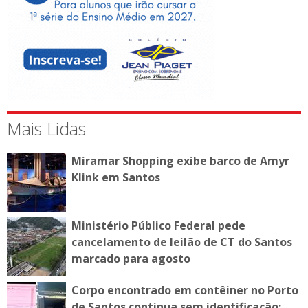
Mais Lidas
Miramar Shopping exibe barco de Amyr
Klink em Santos
Ministério Público Federal pede
cancelamento de leilão de CT do Santos
marcado para agosto
Corpo encontrado em contêiner no Porto
de Santos continua sem identificação;