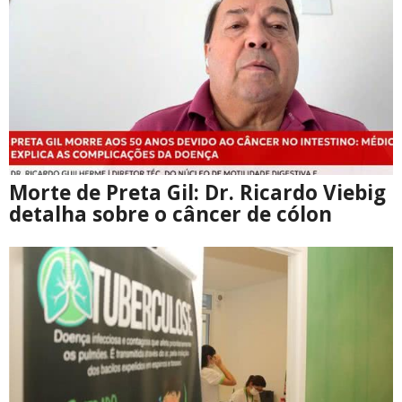
Morte de Preta Gil: Dr. Ricardo Viebig
detalha sobre o câncer de cólon