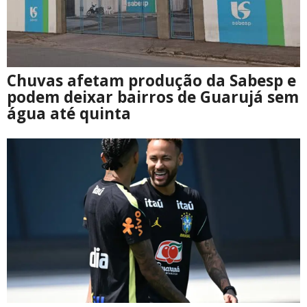
Chuvas afetam produção da Sabesp e
podem deixar bairros de Guarujá sem
água até quinta