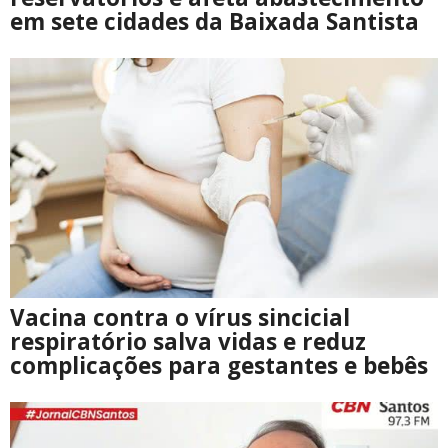
em sete cidades da Baixada Santista
Vacina contra o vírus sincicial
respiratório salva vidas e reduz
complicações para gestantes e bebês