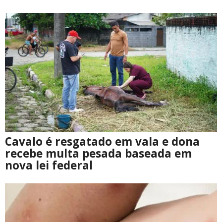
Cavalo é resgatado em vala e dona
recebe multa pesada baseada em
nova lei federal