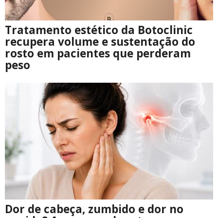
Tratamento estético da Botoclinic
recupera volume e sustentação do
rosto em pacientes que perderam
peso
Dor de cabeça, zumbido e dor no