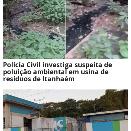
Polícia Civil investiga suspeita de
poluição ambiental em usina de
resíduos de Itanhaém