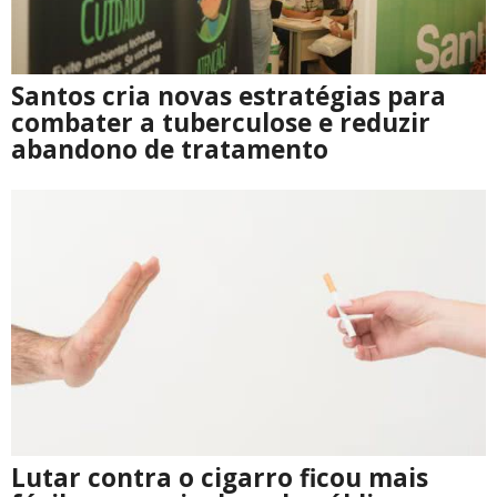
Santos cria novas estratégias para
combater a tuberculose e reduzir
abandono de tratamento
Lutar contra o cigarro ficou mais