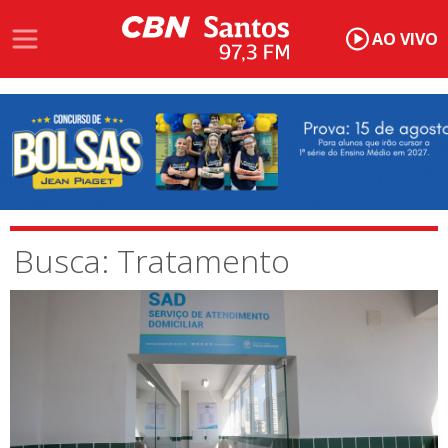
AO VIVO
Busca: Tratamento