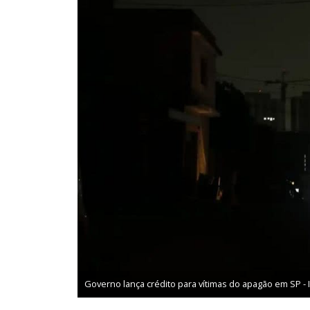
Governo lança crédito para vítimas do apagão em SP 