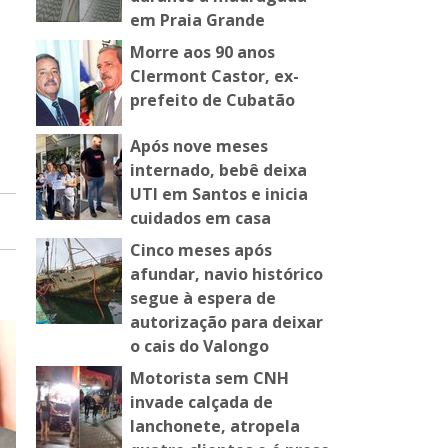
em Praia Grande
Morre aos 90 anos
Clermont Castor, ex-
prefeito de Cubatão
Após nove meses
internado, bebê deixa
UTI em Santos e inicia
cuidados em casa
Cinco meses após
afundar, navio histórico
segue à espera de
autorização para deixar
o cais do Valongo
Motorista sem CNH
invade calçada de
lanchonete, atropela