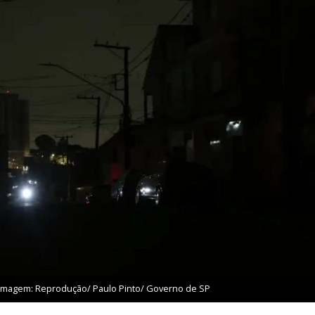
- Imagem: Reprodução/ Paulo Pinto/ Governo de SP