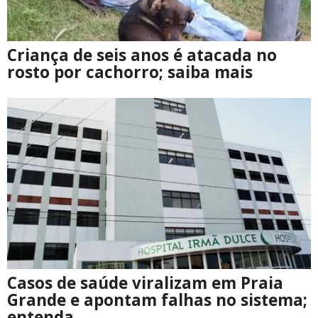
Criança de seis anos é atacada no
rosto por cachorro; saiba mais
Casos de saúde viralizam em Praia
Grande e apontam falhas no sistema;
entenda