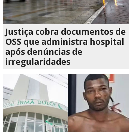
Justiça cobra documentos de
OSS que administra hospital
após denúncias de
irregularidades