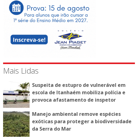
Mais Lidas
Suspeita de estupro de vulnerável em
escola de Itanhaém mobiliza polícia e
provoca afastamento de inspetor
Manejo ambiental remove espécies
exóticas para proteger a biodiversidade
da Serra do Mar