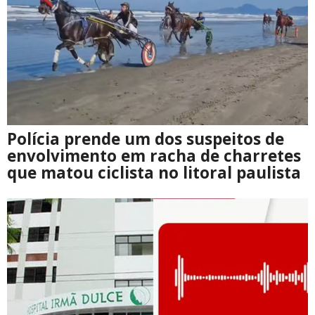
Polícia prende um dos suspeitos de
envolvimento em racha de charretes
que matou ciclista no litoral paulista