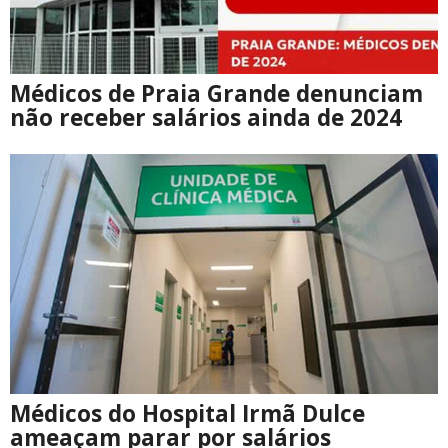
Médicos de Praia Grande denunciam
não receber salários ainda de 2024
Médicos do Hospital Irmã Dulce
ameaçam parar por salários