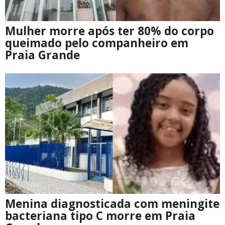
Mulher morre após ter 80% do corpo
queimado pelo companheiro em
Praia Grande
Menina diagnosticada com meningite
bacteriana tipo C morre em Praia