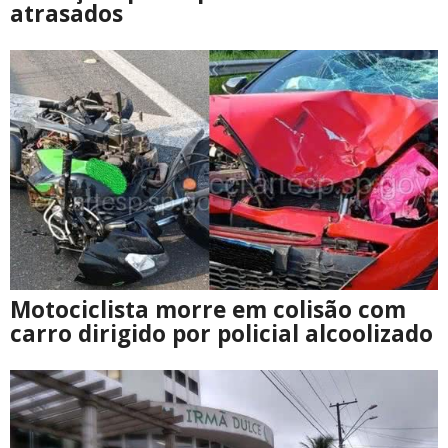
atrasados
Motociclista morre em colisão com
carro dirigido por policial alcoolizado