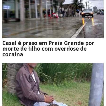
Casal é preso em Praia Grande por
morte de filho com overdose de
cocaína