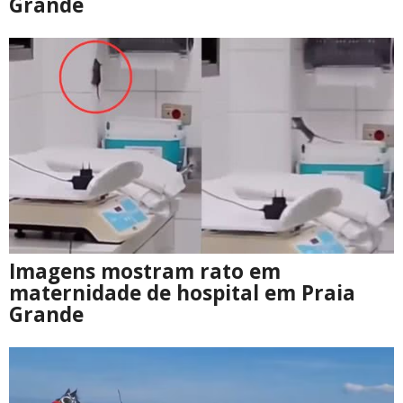
Grande
Imagens mostram rato em
maternidade de hospital em Praia
Grande