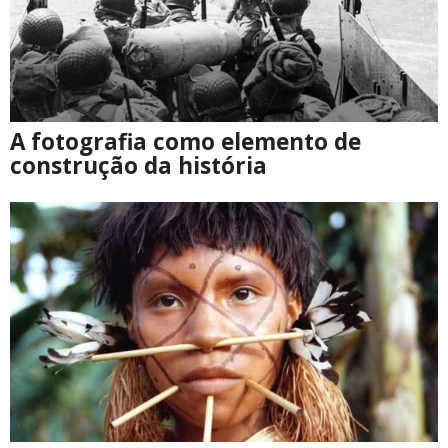
A fotografia como elemento de
construção da história