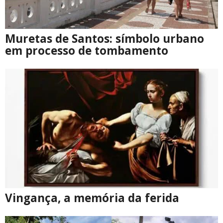
Muretas de Santos: símbolo urbano
em processo de tombamento
Vingança, a memória da ferida