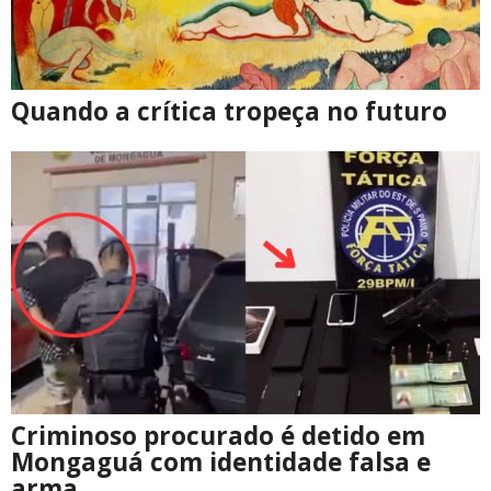
Quando a crítica tropeça no futuro
Criminoso procurado é detido em
Mongaguá com identidade falsa e
arma