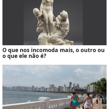
O que nos incomoda mais, o outro ou
o que ele não é?