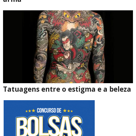
Tatuagens entre o estigma e a beleza