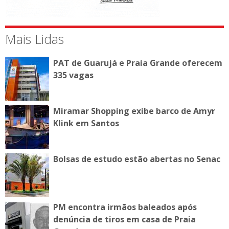
Mais Lidas
PAT de Guarujá e Praia Grande oferecem
335 vagas
Miramar Shopping exibe barco de Amyr
Klink em Santos
Bolsas de estudo estão abertas no Senac
PM encontra irmãos baleados após
denúncia de tiros em casa de Praia