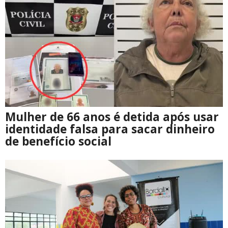
Mulher de 66 anos é detida após usar
identidade falsa para sacar dinheiro
de benefício social