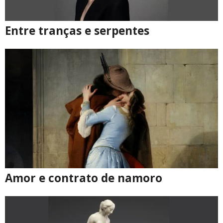
Entre tranças e serpentes
Amor e contrato de namoro