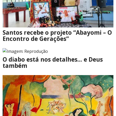
Santos recebe o projeto “Abayomi – O
Encontro de Gerações”
O diabo está nos detalhes... e Deus
também