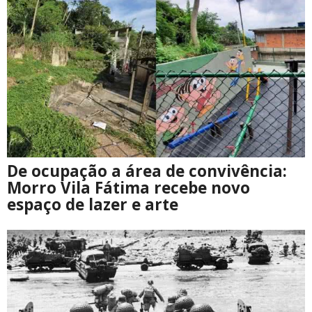
De ocupação a área de convivência:
Morro Vila Fátima recebe novo
espaço de lazer e arte