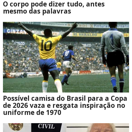
O corpo pode dizer tudo, antes
mesmo das palavras
Possível camisa do Brasil para a Copa
de 2026 vaza e resgata inspiração no
uniforme de 1970