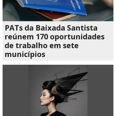
PATs da Baixada Santista
reúnem 170 oportunidades
de trabalho em sete
municípios