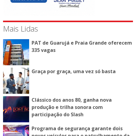
Mais Lidas
PAT de Guarujá e Praia Grande oferecem
335 vagas
Graça por graça, uma vez só basta
Clássico dos anos 80, ganha nova
produção e trilha sonora com
participação do Slash
Programa de segurança garante dois
novos veículos para o patrulhamento da