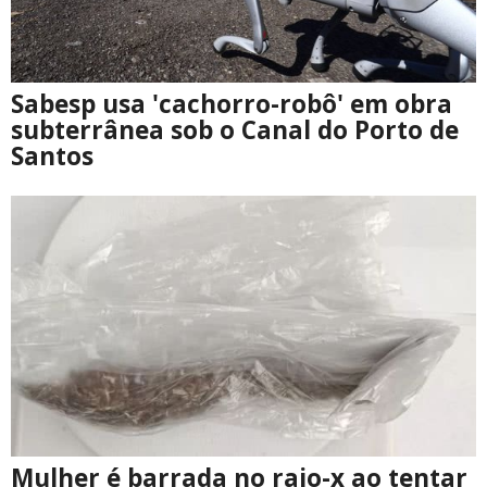
Sabesp usa 'cachorro-robô' em obra
subterrânea sob o Canal do Porto de
Santos
Mulher é barrada no raio-x ao tentar