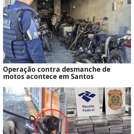
Operação contra desmanche de
motos acontece em Santos