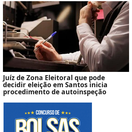
Juíz de Zona Eleitoral que pode
decidir eleição em Santos inicia
procedimento de autoinspeção