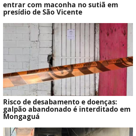
entrar com maconha no sutiã em
presídio de São Vicente
Risco de desabamento e doenças:
galpão abandonado é interditado em
Mongaguá