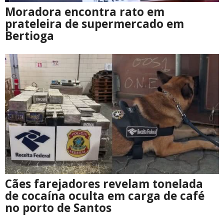
Moradora encontra rato em
prateleira de supermercado em
Bertioga
Cães farejadores revelam tonelada
de cocaína oculta em carga de café
no porto de Santos