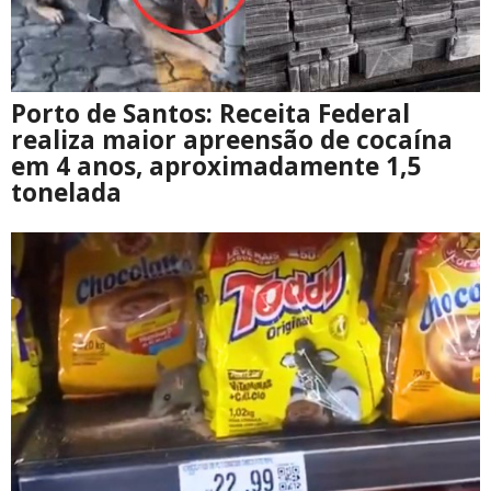
Porto de Santos: Receita Federal
realiza maior apreensão de cocaína
em 4 anos, aproximadamente 1,5
tonelada