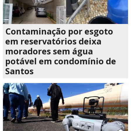
Contaminação por esgoto
em reservatórios deixa
moradores sem água
potável em condomínio de
Santos