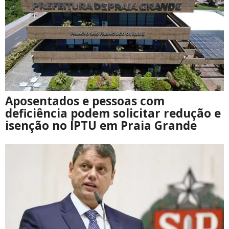
Aposentados e pessoas com
deficiência podem solicitar redução e
isenção no IPTU em Praia Grande