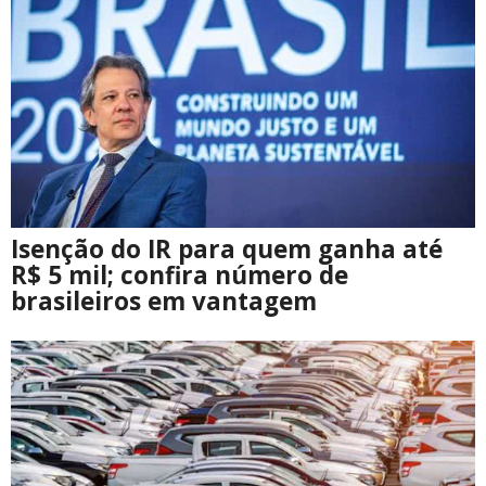
Isenção do IR para quem ganha até
R$ 5 mil; confira número de
brasileiros em vantagem