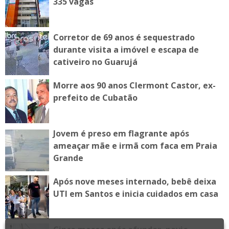
335 vagas
Corretor de 69 anos é sequestrado
durante visita a imóvel e escapa de
cativeiro no Guarujá
Morre aos 90 anos Clermont Castor, ex-
prefeito de Cubatão
Jovem é preso em flagrante após
ameaçar mãe e irmã com faca em Praia
Grande
Após nove meses internado, bebê deixa
UTI em Santos e inicia cuidados em casa