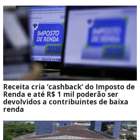
Receita cria ‘cashback’ do Imposto de
Renda e até R$ 1 mil poderão ser
devolvidos a contribuintes de baixa
renda