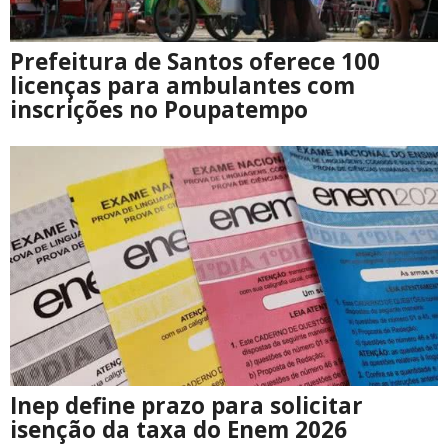
Prefeitura de Santos oferece 100
licenças para ambulantes com
inscrições no Poupatempo
Inep define prazo para solicitar
isenção da taxa do Enem 2026