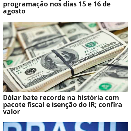
programação nos dias 15 e 16 de
agosto
Dólar bate recorde na história com
pacote fiscal e isenção do IR; confira
valor