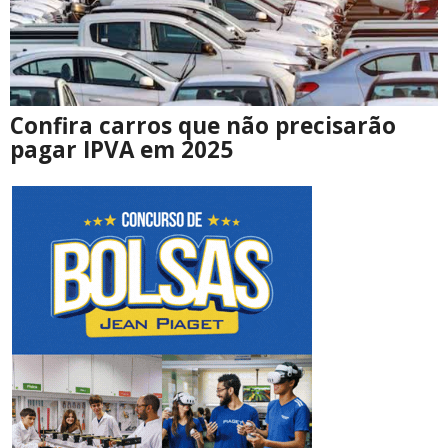
Confira carros que não precisarão
pagar IPVA em 2025