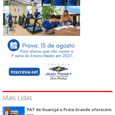
Mais Lidas
PAT de Guarujá e Praia Grande oferecem