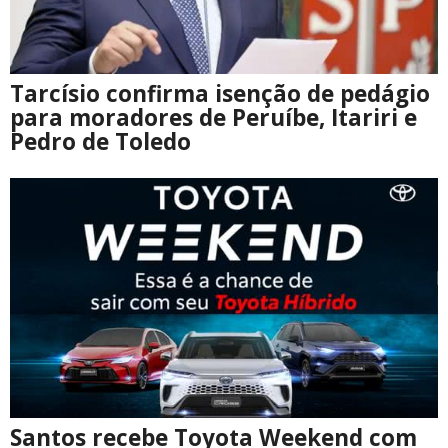
Tarcísio confirma isenção de pedágio
para moradores de Peruíbe, Itariri e
Pedro de Toledo
Santos recebe Toyota Weekend com