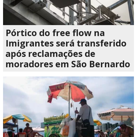
Pórtico do free flow na
Imigrantes será transferido
após reclamações de
moradores em São Bernardo