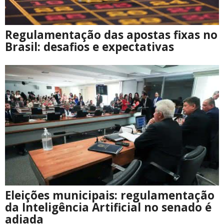
Regulamentação das apostas fixas no
Brasil: desafios e expectativas
Eleições municipais: regulamentação
da Inteligência Artificial no senado é
adiada