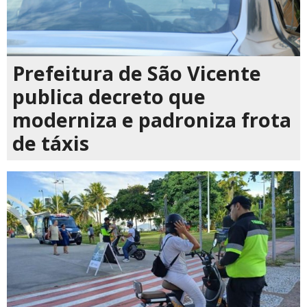
Prefeitura de São Vicente
publica decreto que
moderniza e padroniza frota
de táxis