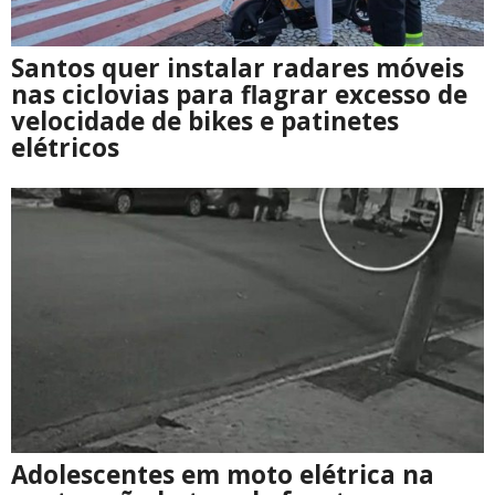
Santos quer instalar radares móveis
nas ciclovias para flagrar excesso de
velocidade de bikes e patinetes
elétricos
Adolescentes em moto elétrica na