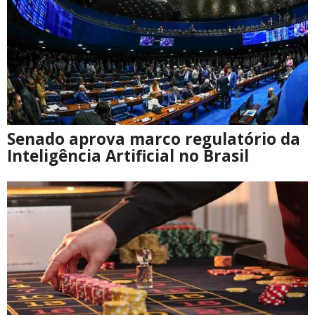
Senado aprova marco regulatório da
Inteligência Artificial no Brasil