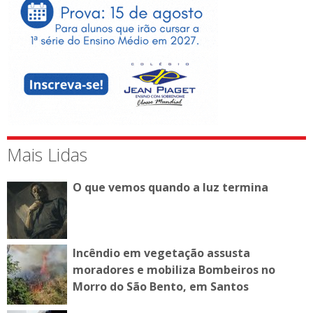
Mais Lidas
O que vemos quando a luz termina
Incêndio em vegetação assusta
moradores e mobiliza Bombeiros no
Morro do São Bento, em Santos