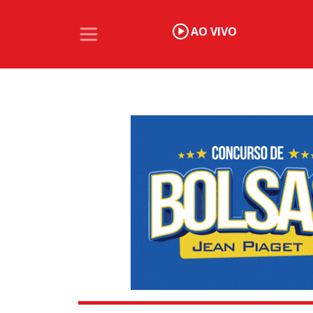
AO VIVO