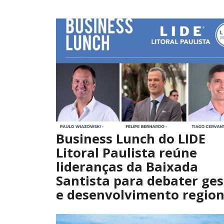
Business Lunch do LIDE
Litoral Paulista reúne
lideranças da Baixada
Santista para debater ge
e desenvolvimento region