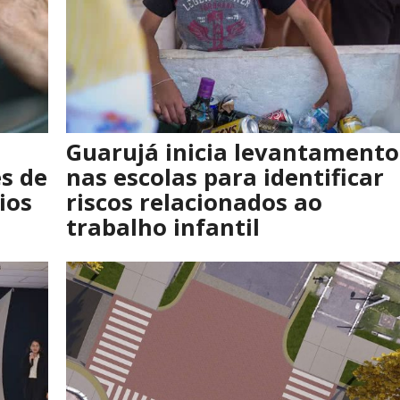
Guarujá inicia levantamento
s de
nas escolas para identificar
ios
riscos relacionados ao
trabalho infantil