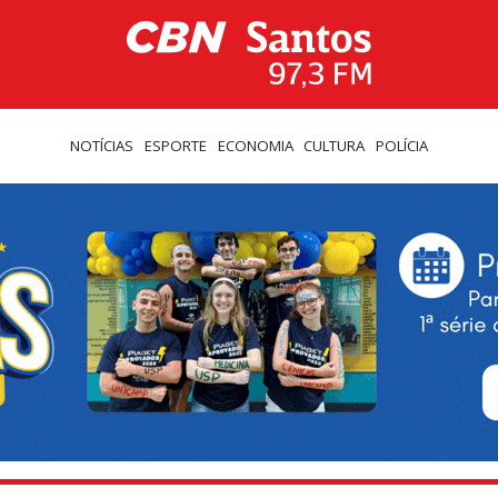
NOTÍCIAS
ESPORTE
ECONOMIA
CULTURA
POLÍCIA