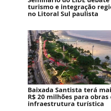
turismo e integração regi
no Litoral Sul paulista
Baixada Santista terá mai
R$ 20 milhões para obras
infraestrutura turística