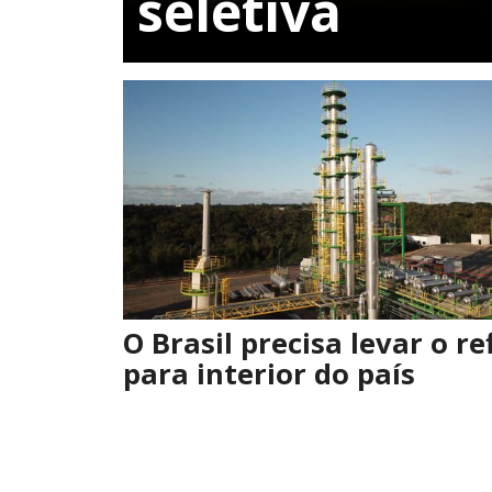
seletiva
O Brasil precisa levar o re
para interior do país