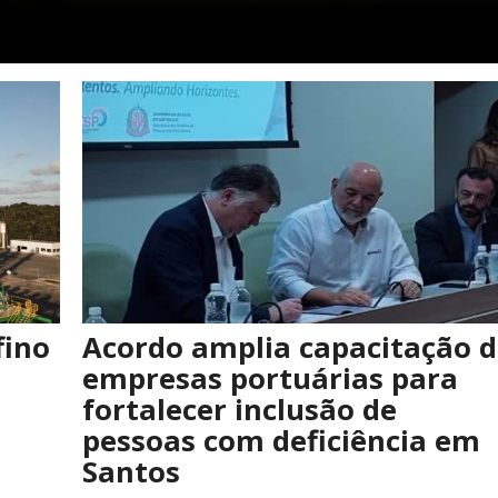
fino
Acordo amplia capacitação 
empresas portuárias para
fortalecer inclusão de
pessoas com deficiência em
Santos