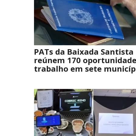
PATs da Baixada Santista
reúnem 170 oportunidade
trabalho em sete municíp