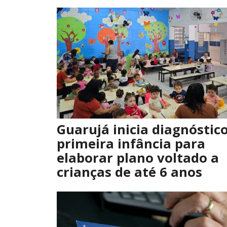
Guarujá inicia diagnóstic
primeira infância para
elaborar plano voltado a
crianças de até 6 anos