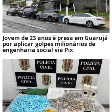
Jovem de 23 anos é presa em Guarujá
por aplicar golpes milionários de
engenharia social via Pix