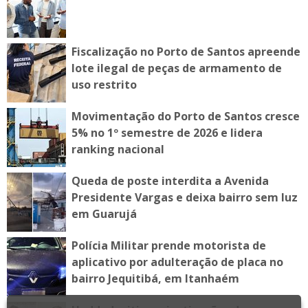
Fiscalização no Porto de Santos apreende
lote ilegal de peças de armamento de
uso restrito
Movimentação do Porto de Santos cresce
5% no 1º semestre de 2026 e lidera
ranking nacional
Queda de poste interdita a Avenida
Presidente Vargas e deixa bairro sem luz
em Guarujá
Polícia Militar prende motorista de
aplicativo por adulteração de placa no
bairro Jequitibá, em Itanhaém