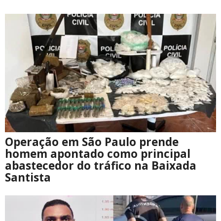
Operação em São Paulo prende
homem apontado como principal
abastecedor do tráfico na Baixada
Santista