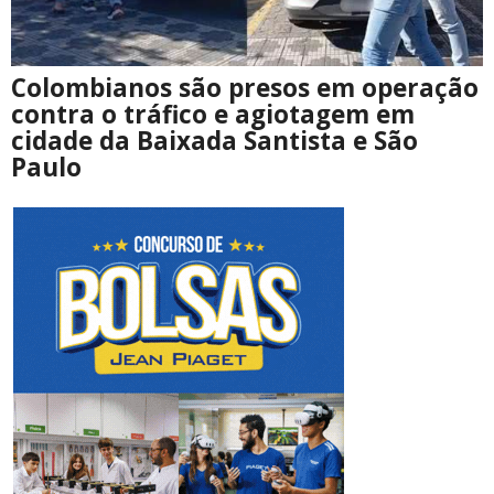
Colombianos são presos em operação
contra o tráfico e agiotagem em
cidade da Baixada Santista e São
Paulo