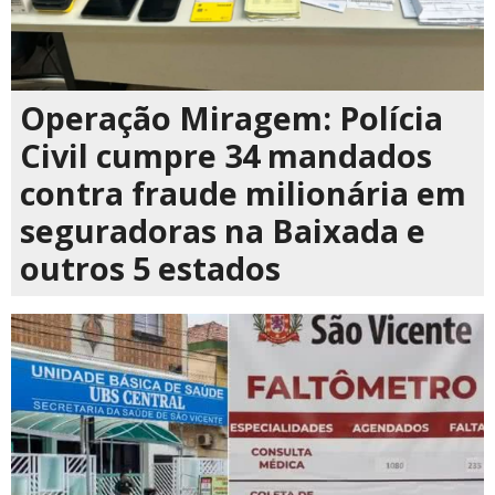
Operação Miragem: Polícia
Civil cumpre 34 mandados
contra fraude milionária em
seguradoras na Baixada e
outros 5 estados