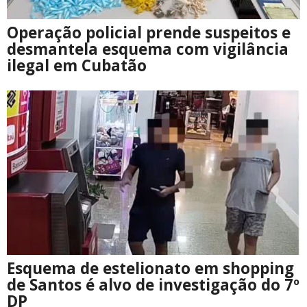
Operação policial prende suspeitos e
desmantela esquema com vigilância
ilegal em Cubatão
Esquema de estelionato em shopping
de Santos é alvo de investigação do 7º
DP