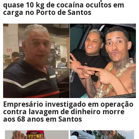
quase 10 kg de cocaína ocultos em
carga no Porto de Santos
Empresário investigado em operação
contra lavagem de dinheiro morre
aos 68 anos em Santos