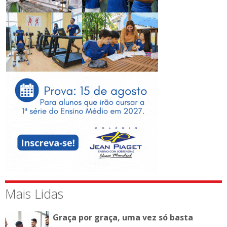
Mais Lidas
Graça por graça, uma vez só basta