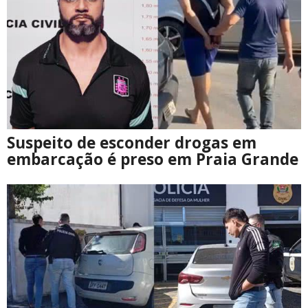
Suspeito de esconder drogas em
embarcação é preso em Praia Grande