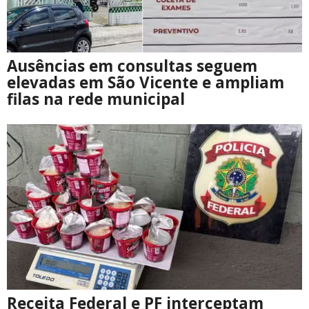
Ausências em consultas seguem
elevadas em São Vicente e ampliam
filas na rede municipal
Receita Federal e PF interceptam