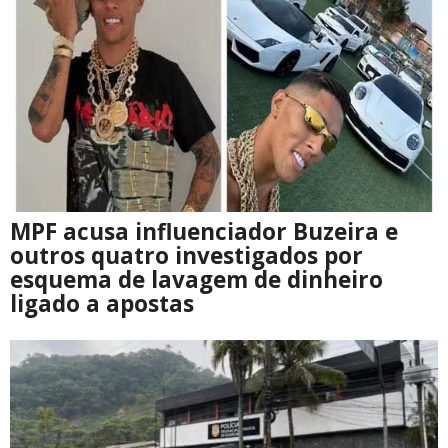
MPF acusa influenciador Buzeira e
outros quatro investigados por
esquema de lavagem de dinheiro
ligado a apostas