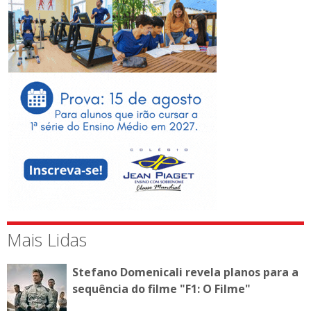
Mais Lidas
Stefano Domenicali revela planos para a
sequência do filme "F1: O Filme"