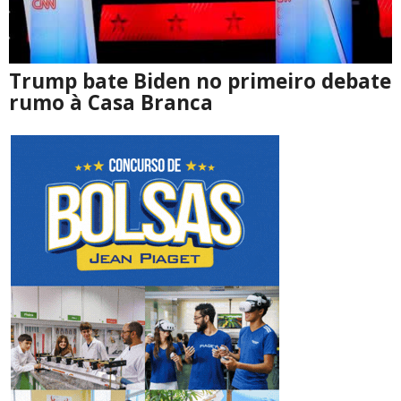
Trump bate Biden no primeiro debate
rumo à Casa Branca