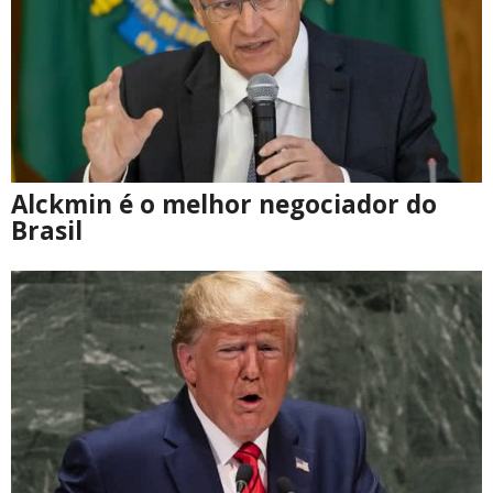
Alckmin é o melhor negociador do
Brasil