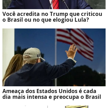
Você acredita no Trump que criticou
o Brasil ou no que elogiou Lula?
Ameaça dos Estados Unidos é cada
dia mais intensa e preocupa o Brasil