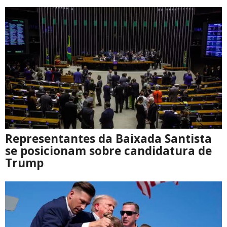
Representantes da Baixada Santista
se posicionam sobre candidatura de
Trump