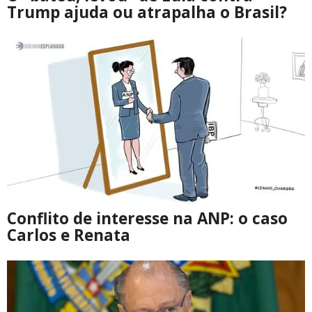
Trump ajuda ou atrapalha o Brasil?
Conflito de interesse na ANP: o caso
Carlos e Renata