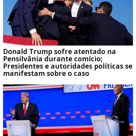
Donald Trump sofre atentado na
Pensilvânia durante comício;
Presidentes e autoridades políticas se
manifestam sobre o caso