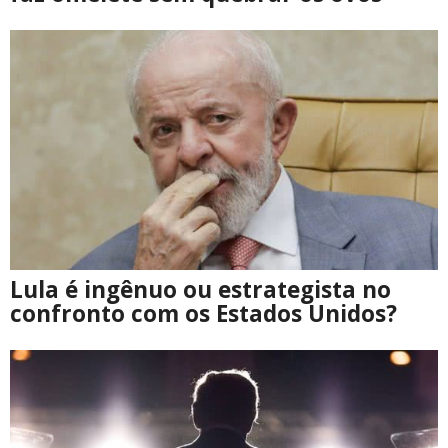
Lula é ingênuo ou estrategista no
confronto com os Estados Unidos?