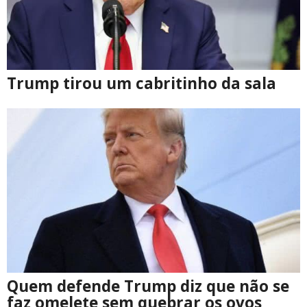
Trump tirou um cabritinho da sala
Quem defende Trump diz que não se
faz omelete sem quebrar os ovos