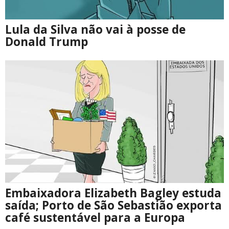
Lula da Silva não vai à posse de
Donald Trump
Embaixadora Elizabeth Bagley estuda
saída; Porto de São Sebastião exporta
café sustentável para a Europa