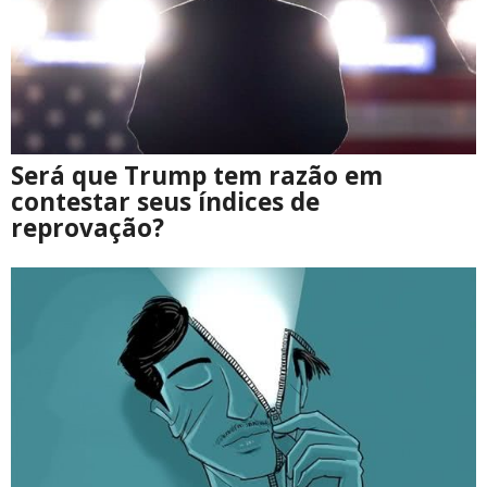
Será que Trump tem razão em
contestar seus índices de
reprovação?