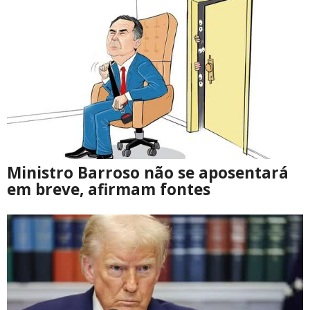
Ministro Barroso não se aposentará
em breve, afirmam fontes