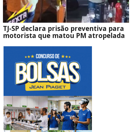
TJ-SP declara prisão preventiva para
motorista que matou PM atropelada