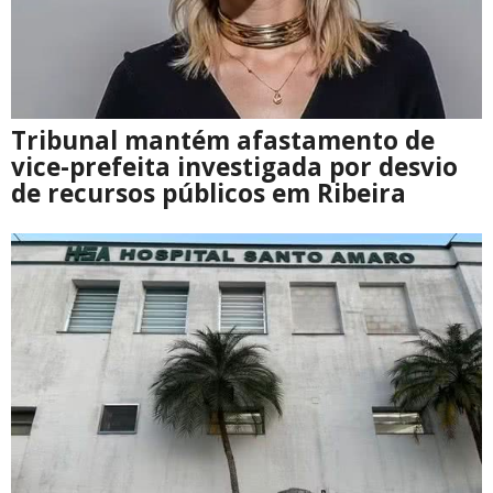
Tribunal mantém afastamento de
vice-prefeita investigada por desvio
de recursos públicos em Ribeira