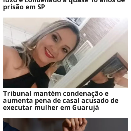
prisão em SP
Tribunal mantém condenação e
aumenta pena de casal acusado de
executar mulher em Guarujá