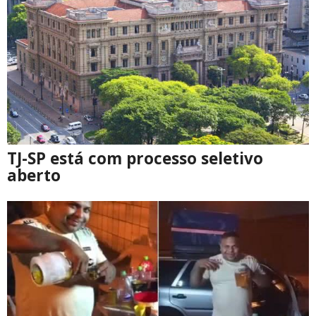
TJ-SP está com processo seletivo
aberto