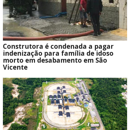
Construtora é condenada a pagar
indenização para família de idoso
morto em desabamento em São
Vicente