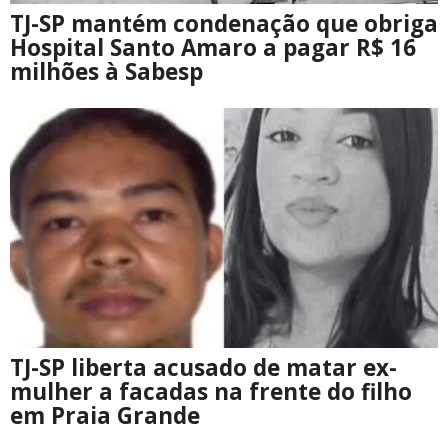
TJ-SP mantém condenação que obriga
Hospital Santo Amaro a pagar R$ 16
milhões à Sabesp
TJ-SP liberta acusado de matar ex-
mulher a facadas na frente do filho
em Praia Grande