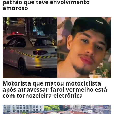
patrão que teve envolvimento
amoroso
Motorista que matou motociclista
após atravessar farol vermelho está
com tornozeleira eletrônica