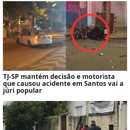
TJ-SP mantém decisão e motorista
que causou acidente em Santos vai a
júri popular