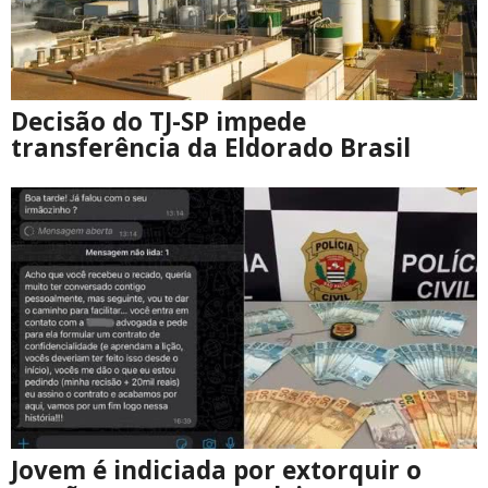
Decisão do TJ-SP impede
transferência da Eldorado Brasil
Jovem é indiciada por extorquir o