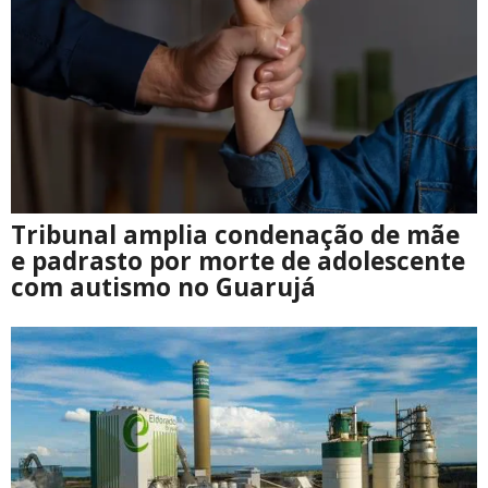
Tribunal amplia condenação de mãe
e padrasto por morte de adolescente
com autismo no Guarujá