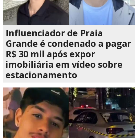
Influenciador de Praia
Grande é condenado a pagar
R$ 30 mil após expor
imobiliária em vídeo sobre
estacionamento