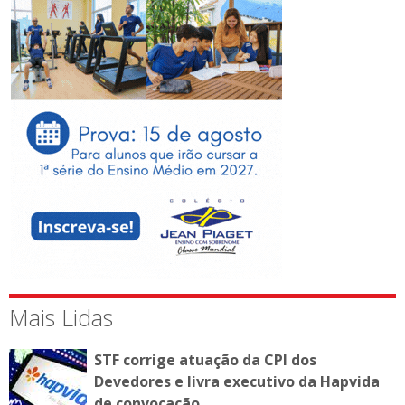
Mais Lidas
STF corrige atuação da CPI dos
Devedores e livra executivo da Hapvida
de convocação