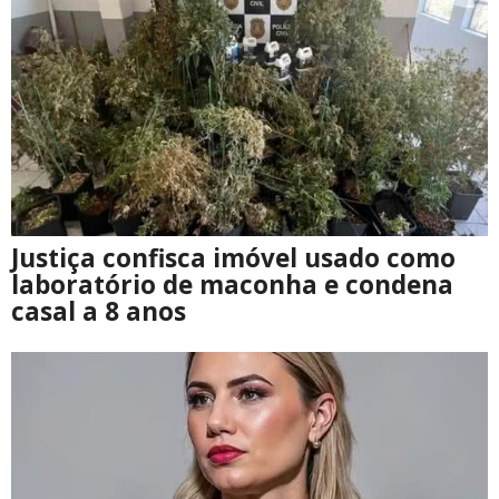
Justiça confisca imóvel usado como
laboratório de maconha e condena
casal a 8 anos