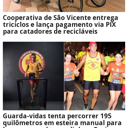
Cooperativa de São Vicente entrega
triciclos e lança pagamento via PIX
para catadores de recicláveis
Guarda-vidas tenta percorrer 195
quilômetros em esteira manual para