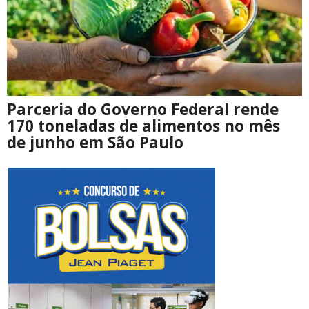
Parceria do Governo Federal rende
170 toneladas de alimentos no mês
de junho em São Paulo