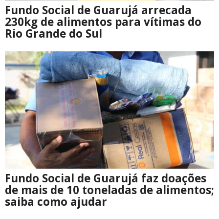
Fundo Social de Guarujá arrecada
230kg de alimentos para vítimas do
Rio Grande do Sul
Fundo Social de Guarujá faz doações
de mais de 10 toneladas de alimentos;
saiba como ajudar