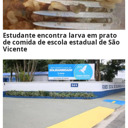
Estudante encontra larva em prato
de comida de escola estadual de São
Vicente