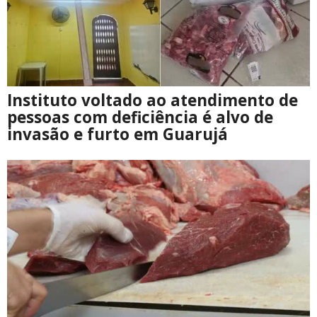
Instituto voltado ao atendimento de
pessoas com deficiência é alvo de
invasão e furto em Guarujá