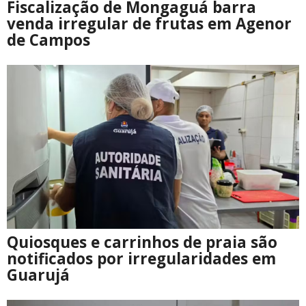
Fiscalização de Mongaguá barra
venda irregular de frutas em Agenor
de Campos
Quiosques e carrinhos de praia são
notificados por irregularidades em
Guarujá