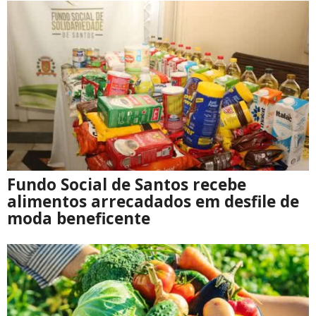
Fundo Social de Santos recebe
alimentos arrecadados em desfile de
moda beneficente