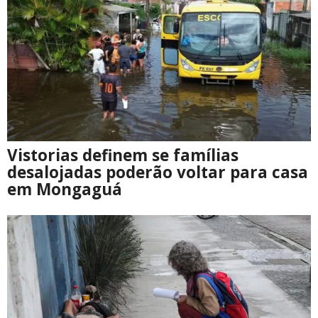
Vistorias definem se famílias
desalojadas poderão voltar para casa
em Mongaguá