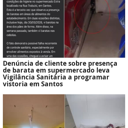
Denúncia de cliente sobre presença
de barata em supermercado leva
Vigilância Sanitária a programar
vistoria em Santos