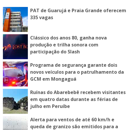
PAT de Guarujá e Praia Grande oferecem
335 vagas
Clássico dos anos 80, ganha nova
produção e trilha sonora com
participação do Slash
Programa de segurança garante dois
novos veículos para o patrulhamento da
GCM em Mongaguá
Ruínas do Abarebebê recebem visitantes
em quatro datas durante as férias de
julho em Peruíbe
Alerta para ventos de até 60 km/h e
queda de granizo são emitidos para a