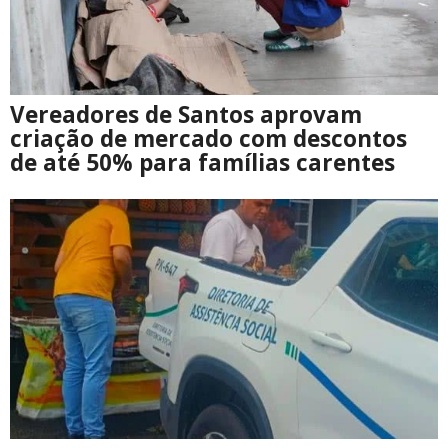
Vereadores de Santos aprovam
criação de mercado com descontos
de até 50% para famílias carentes