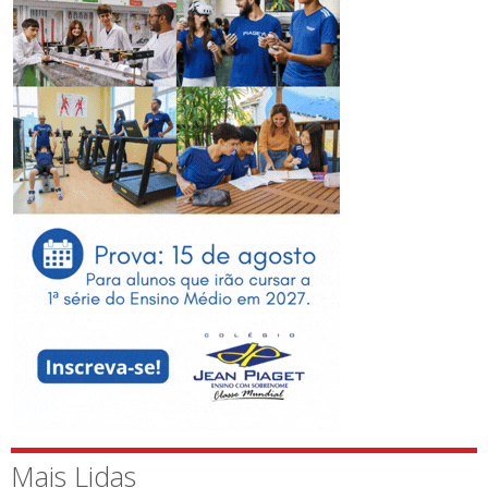
Mais Lidas