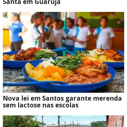
Santa em Guarujá
Nova lei em Santos garante merenda
sem lactose nas escolas