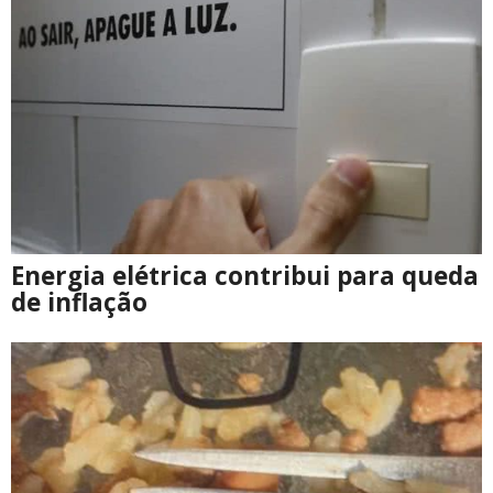
Energia elétrica contribui para queda
de inflação