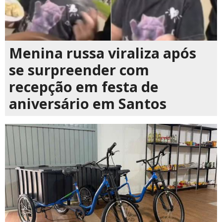
Menina russa viraliza após
se surpreender com
recepção em festa de
aniversário em Santos