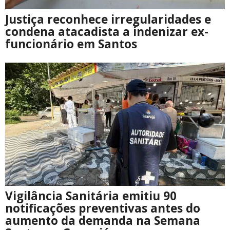
Justiça reconhece irregularidades e
condena atacadista a indenizar ex-
funcionário em Santos
Vigilância Sanitária emitiu 90
notificações preventivas antes do
aumento da demanda na Semana