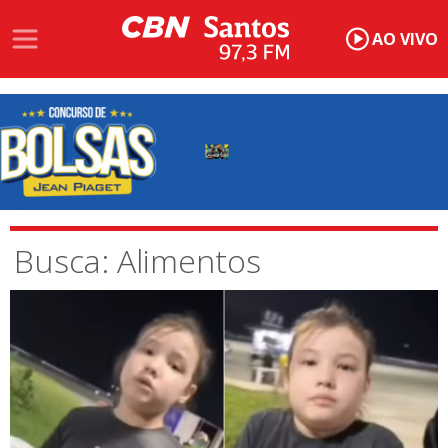
AO VIVO
Busca: Alimentos