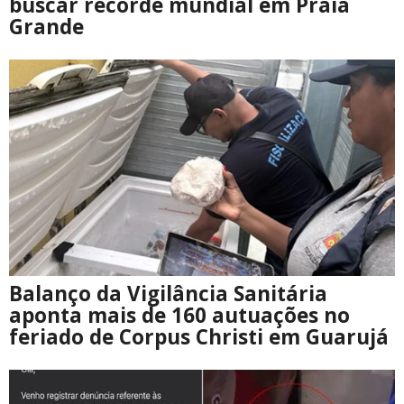
buscar recorde mundial em Praia
Grande
Balanço da Vigilância Sanitária
aponta mais de 160 autuações no
feriado de Corpus Christi em Guarujá